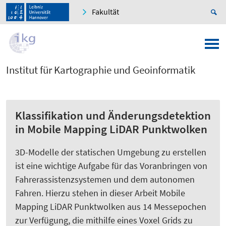
Fakultät
Institut für Kartographie und Geoinformatik
Klassifikation und Änderungsdetektion
in Mobile Mapping LiDAR Punktwolken
3D-Modelle der statischen Umgebung zu erstellen
ist eine wichtige Aufgabe für das Voranbringen von
Fahrerassistenzsystemen und dem autonomen
Fahren. Hierzu stehen in dieser Arbeit Mobile
Mapping LiDAR Punktwolken aus 14 Messepochen
zur Verfügung, die mithilfe eines Voxel Grids zu