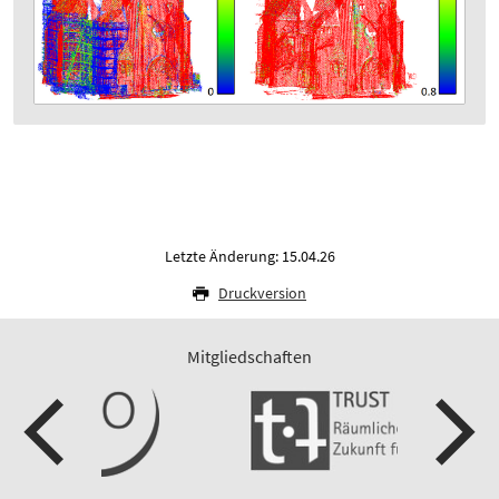
Letzte Änderung: 15.04.26
Druckversion
Mitgliedschaften