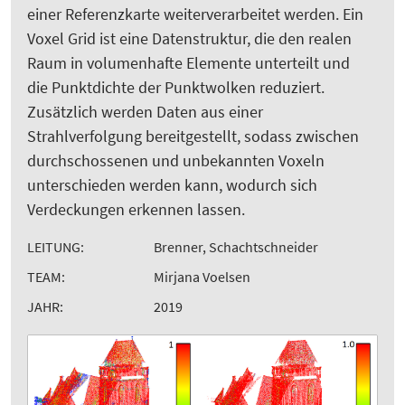
einer Referenzkarte weiterverarbeitet werden. Ein
Voxel Grid ist eine Datenstruktur, die den realen
Raum in volumenhafte Elemente unterteilt und
die Punktdichte der Punktwolken reduziert.
Zusätzlich werden Daten aus einer
Strahlverfolgung bereitgestellt, sodass zwischen
durchschossenen und unbekannten Voxeln
unterschieden werden kann, wodurch sich
Verdeckungen erkennen lassen.
LEITUNG:
Brenner, Schachtschneider
TEAM:
Mirjana Voelsen
JAHR:
2019