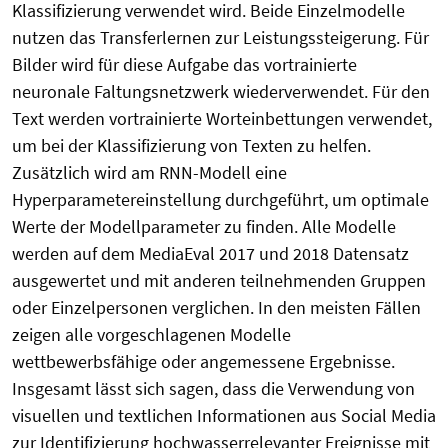
Klassifizierung verwendet wird. Beide Einzelmodelle
nutzen das Transferlernen zur Leistungssteigerung. Für
Bilder wird für diese Aufgabe das vortrainierte
neuronale Faltungsnetzwerk wiederverwendet. Für den
Text werden vortrainierte Worteinbettungen verwendet,
um bei der Klassifizierung von Texten zu helfen.
Zusätzlich wird am RNN-Modell eine
Hyperparametereinstellung durchgeführt, um optimale
Werte der Modellparameter zu finden. Alle Modelle
werden auf dem MediaEval 2017 und 2018 Datensatz
ausgewertet und mit anderen teilnehmenden Gruppen
oder Einzelpersonen verglichen. In den meisten Fällen
zeigen alle vorgeschlagenen Modelle
wettbewerbsfähige oder angemessene Ergebnisse.
Insgesamt lässt sich sagen, dass die Verwendung von
visuellen und textlichen Informationen aus Social Media
zur Identifizierung hochwasserrelevanter Ereignisse mit