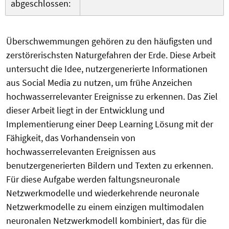
abgeschlossen:
Überschwemmungen gehören zu den häufigsten und
zerstörerischsten Naturgefahren der Erde. Diese Arbeit
untersucht die Idee, nutzergenerierte Informationen
aus Social Media zu nutzen, um frühe Anzeichen
hochwasserrelevanter Ereignisse zu erkennen. Das Ziel
dieser Arbeit liegt in der Entwicklung und
Implementierung einer Deep Learning Lösung mit der
Fähigkeit, das Vorhandensein von
hochwasserrelevanten Ereignissen aus
benutzergenerierten Bildern und Texten zu erkennen.
Für diese Aufgabe werden faltungsneuronale
Netzwerkmodelle und wiederkehrende neuronale
Netzwerkmodelle zu einem einzigen multimodalen
neuronalen Netzwerkmodell kombiniert, das für die