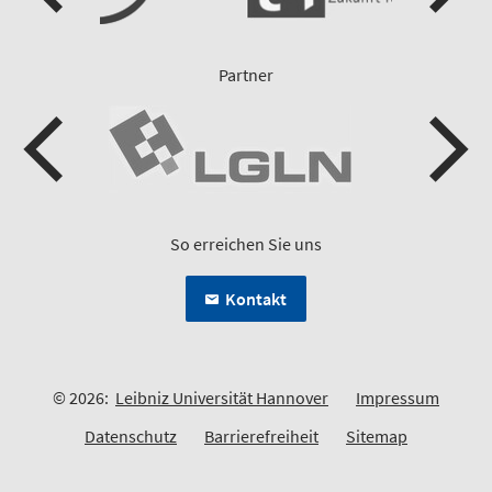
Partner
So erreichen Sie uns
Kontakt
© 2026:
Leibniz Universität Hannover
Impressum
Datenschutz
Barrierefreiheit
Sitemap