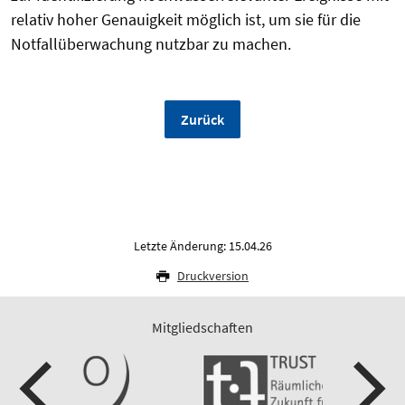
relativ hoher Genauigkeit möglich ist, um sie für die
Notfallüberwachung nutzbar zu machen.
Zurück
Letzte Änderung: 15.04.26
Druckversion
Mitgliedschaften