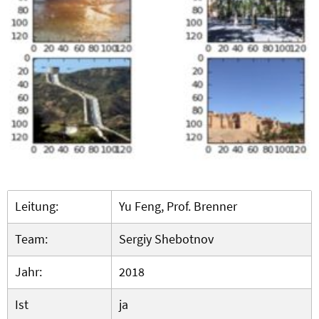
Leitung:
Yu Feng, Prof. Brenner
Team:
Sergiy Shebotnov
Jahr:
2018
Ist
ja