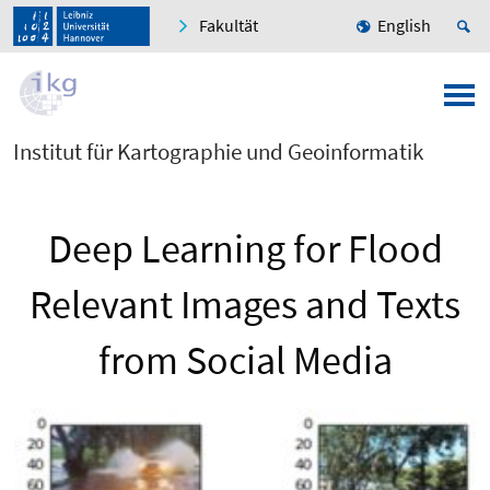
Fakultät
English
Institut für Kartographie und Geoinformatik
Deep Learning for Flood
Relevant Images and Texts
from Social Media