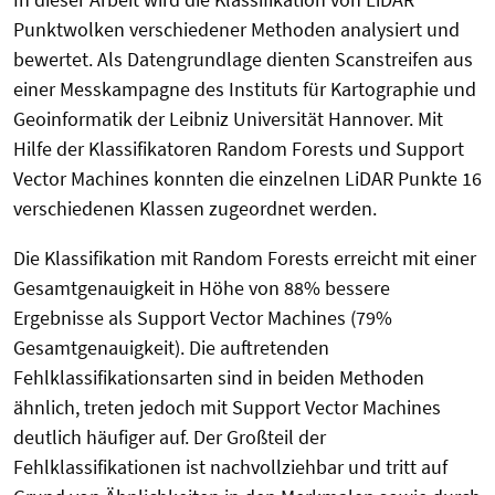
Punktwolken verschiedener Methoden analysiert und
bewertet. Als Datengrundlage dienten Scanstreifen aus
einer Messkampagne des Instituts für Kartographie und
Geoinformatik der Leibniz Universität Hannover. Mit
Hilfe der Klassifikatoren Random Forests und Support
Vector Machines konnten die einzelnen LiDAR Punkte 16
verschiedenen Klassen zugeordnet werden.
Die Klassifikation mit Random Forests erreicht mit einer
Gesamtgenauigkeit in Höhe von 88% bessere
Ergebnisse als Support Vector Machines (79%
Gesamtgenauigkeit). Die auftretenden
Fehlklassifikationsarten sind in beiden Methoden
ähnlich, treten jedoch mit Support Vector Machines
deutlich häufiger auf. Der Großteil der
Fehlklassifikationen ist nachvollziehbar und tritt auf