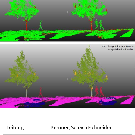
Leitung:
Brenner, Schachtschneider