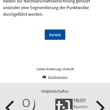
Radien zur Nachbarschaftsberechnung genutzt
und/oder eine Segmentierung der Punktwolke
durchgeführt werden.
Zurück
Letzte Änderung: 15.04.26
Druckversion
Mitgliedschaften