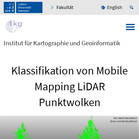
Fakultät
English
Institut für Kartographie und Geoinformatik
Klassifikation von Mobile
Mapping LiDAR
Punktwolken