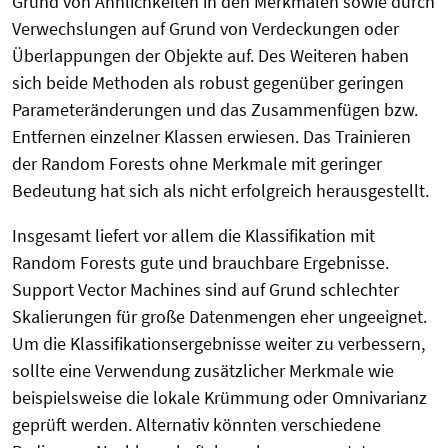
Grund von Ähnlichkeiten in den Merkmalen sowie durch
Verwechslungen auf Grund von Verdeckungen oder
Überlappungen der Objekte auf. Des Weiteren haben
sich beide Methoden als robust gegenüber geringen
Parameteränderungen und das Zusammenfügen bzw.
Entfernen einzelner Klassen erwiesen. Das Trainieren
der Random Forests ohne Merkmale mit geringer
Bedeutung hat sich als nicht erfolgreich herausgestellt.
Insgesamt liefert vor allem die Klassifikation mit
Random Forests gute und brauchbare Ergebnisse.
Support Vector Machines sind auf Grund schlechter
Skalierungen für große Datenmengen eher ungeeignet.
Um die Klassifikationsergebnisse weiter zu verbessern,
sollte eine Verwendung zusätzlicher Merkmale wie
beispielsweise die lokale Krümmung oder Omnivarianz
geprüft werden. Alternativ könnten verschiedene