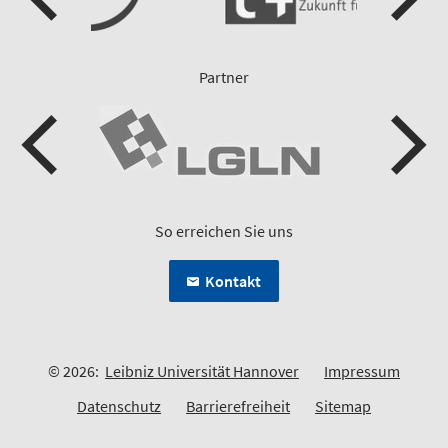
Partner
So erreichen Sie uns
Kontakt
© 2026:
Leibniz Universität Hannover
Impressum
Datenschutz
Barrierefreiheit
Sitemap