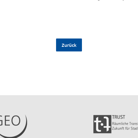
Zurück