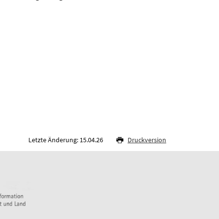
Letzte Änderung: 15.04.26
Druckversion