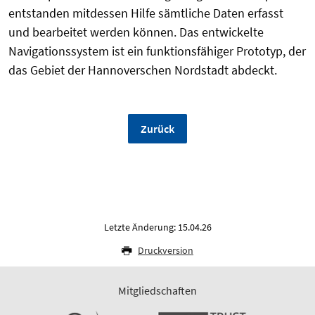
entstanden mitdessen Hilfe sämtliche Daten erfasst
und bearbeitet werden können. Das entwickelte
Navigationssystem ist ein funktionsfähiger Prototyp, der
das Gebiet der Hannoverschen Nordstadt abdeckt.
Zurück
Letzte Änderung: 15.04.26
Druckversion
Mitgliedschaften