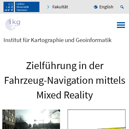
Fakultät
English
Institut für Kartographie und Geoinformatik
Zielführung in der
Fahrzeug-Navigation mittels
Mixed Reality