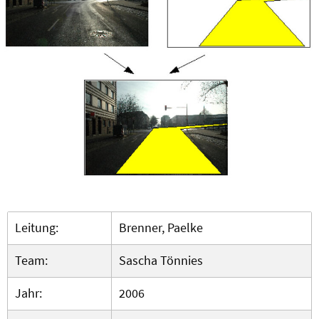
Leitung:
Brenner, Paelke
Team:
Sascha Tönnies
Jahr:
2006