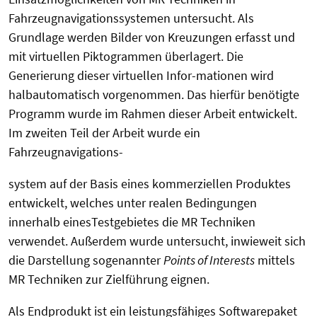
Fahrzeugnavigationssystemen untersucht. Als
Grundlage werden Bilder von Kreuzungen erfasst und
mit virtuellen Piktogrammen überlagert. Die
Generierung dieser virtuellen Infor-mationen wird
halbautomatisch vorgenommen. Das hierfür benötigte
Programm wurde im Rahmen dieser Arbeit entwickelt.
Im zweiten Teil der Arbeit wurde ein
Fahrzeugnavigations-
system auf der Basis eines kommerziellen Produktes
entwickelt, welches unter realen Bedingungen
innerhalb einesTestgebietes die MR Techniken
verwendet. Außerdem wurde untersucht, inwieweit sich
die Darstellung sogenannter
Points of Interests
mittels
MR Techniken zur Zielführung eignen.
Als Endprodukt ist ein leistungsfähiges Softwarepaket