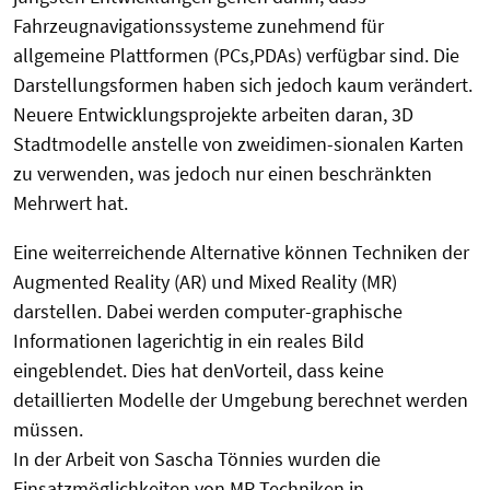
Fahrzeugnavigationssysteme zunehmend für
allgemeine Plattformen (PCs,PDAs) verfügbar sind. Die
Darstellungsformen haben sich jedoch kaum verändert.
Neuere Entwicklungsprojekte arbeiten daran, 3D
Stadtmodelle anstelle von zweidimen-sionalen Karten
zu verwenden, was jedoch nur einen beschränkten
Mehrwert hat.
Eine weiterreichende Alternative können Techniken der
Augmented Reality (AR) und Mixed Reality (MR)
darstellen. Dabei werden computer-graphische
Informationen lagerichtig in ein reales Bild
eingeblendet. Dies hat denVorteil, dass keine
detaillierten Modelle der Umgebung berechnet werden
müssen.
In der Arbeit von Sascha Tönnies wurden die
Einsatzmöglichkeiten von MR Techniken in