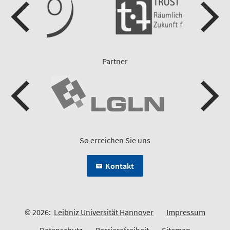
Partner
So erreichen Sie uns
Kontakt
© 2026:
Leibniz Universität Hannover
Impressum