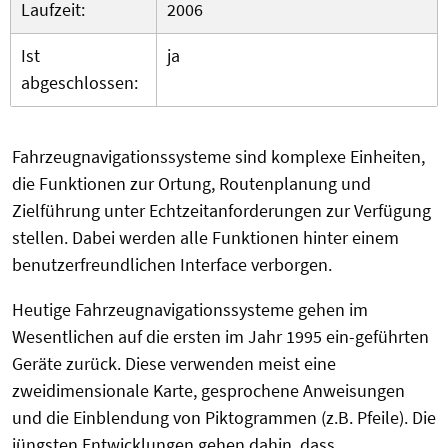
Laufzeit:
2006
Ist
ja
abgeschlossen:
Fahrzeugnavigationssysteme sind komplexe Einheiten,
die Funktionen zur Ortung, Routenplanung und
Zielführung unter Echtzeitanforderungen zur Verfügung
stellen. Dabei werden alle Funktionen hinter einem
benutzerfreundlichen Interface verborgen.
Heutige Fahrzeugnavigationssysteme gehen im
Wesentlichen auf die ersten im Jahr 1995 ein-geführten
Geräte zurück. Diese verwenden meist eine
zweidimensionale Karte, gesprochene Anweisungen
und die Einblendung von Piktogrammen (z.B. Pfeile). Die
jüngsten Entwicklungen gehen dahin, dass