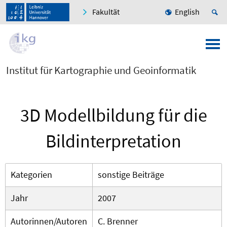
Fakultät
English
Institut für Kartographie und Geoinformatik
3D Modellbildung für die
Bildinterpretation
Kategorien
sonstige Beiträge
Jahr
2007
Autorinnen/Autoren
C. Brenner