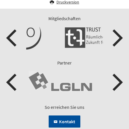
Druckversion
Mitgliedschaften
Partner
So erreichen Sie uns
Kontakt