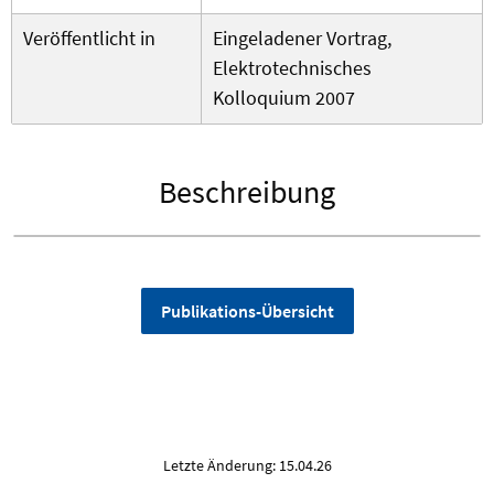
Veröffentlicht in
Eingeladener Vortrag,
Elektrotechnisches
Kolloquium 2007
Beschreibung
Publikations-Übersicht
Letzte Änderung: 15.04.26