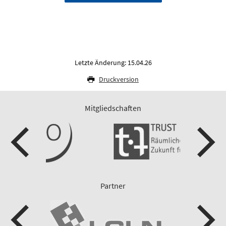
Letzte Änderung: 15.04.26
Druckversion
Mitgliedschaften
Partner