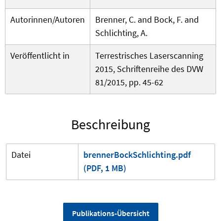
Autorinnen/Autoren
Brenner, C. and Bock, F. and
Schlichting, A.
Veröffentlicht in
Terrestrisches Laserscanning
2015, Schriftenreihe des DVW
81/2015, pp. 45-62
Beschreibung
Datei
brennerBockSchlichting.pdf
(PDF, 1 MB)
Publikations-Übersicht