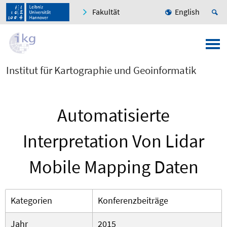
Fakultät
English
Institut für Kartographie und Geoinformatik
Automatisierte
Interpretation Von Lidar
Mobile Mapping Daten
Kategorien
Konferenzbeiträge
Jahr
2015