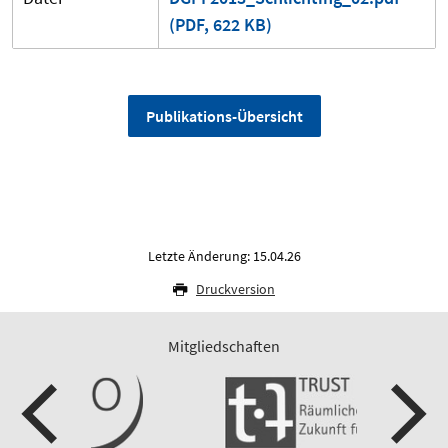
(PDF, 622 KB)
Publikations-Übersicht
Letzte Änderung: 15.04.26
Druckversion
Mitgliedschaften