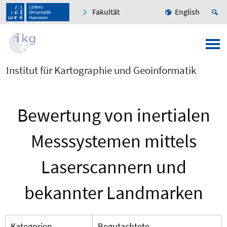
Fakultät
English
Institut für Kartographie und Geoinformatik
Bewertung von inertialen
Messsystemen mittels
Laserscannern und
bekannter Landmarken
Kategorien
Begutachtete