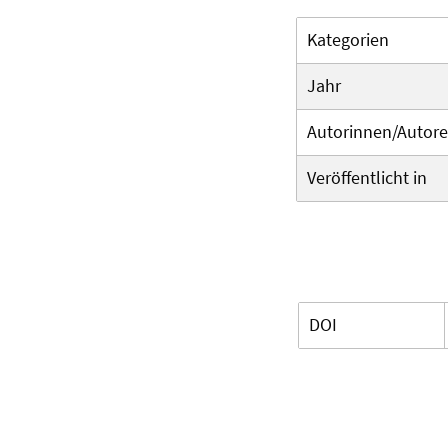
Kategorien
Jahr
Autorinnen/Autor
Veröffentlicht in
DOI