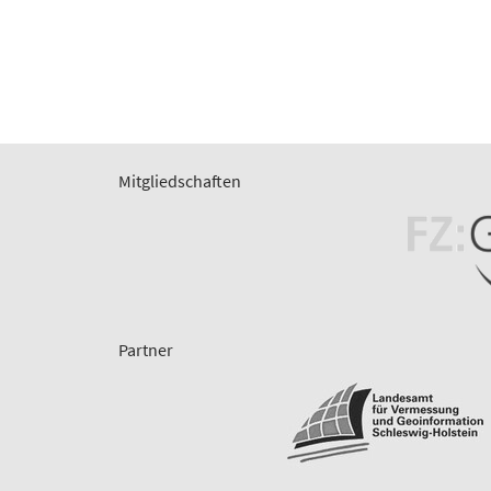
Mitgliedschaften
Partner