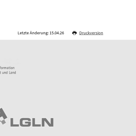
Letzte Änderung: 15.04.26
Druckversion