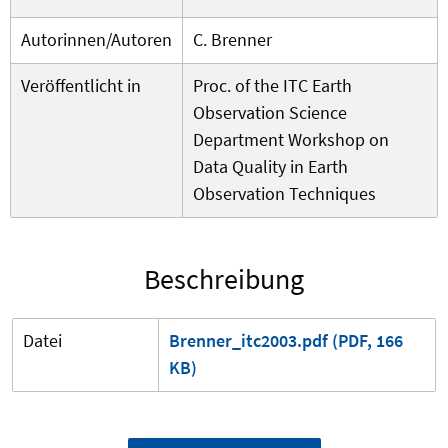
Autorinnen/Autoren
C. Brenner
Veröffentlicht in
Proc. of the ITC Earth
Observation Science
Department Workshop on
Data Quality in Earth
Observation Techniques
Beschreibung
Datei
Brenner_itc2003.pdf (PDF, 166
KB)