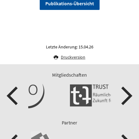
Publikations-Übersicht
Letzte Änderung: 15.04.26
Druckversion
Mitgliedschaften
Partner