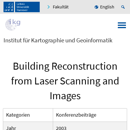
Fakultät
English
Institut für Kartographie und Geoinformatik
Building Reconstruction
from Laser Scanning and
Images
Kategorien
Konferenzbeiträge
Jahr
2003