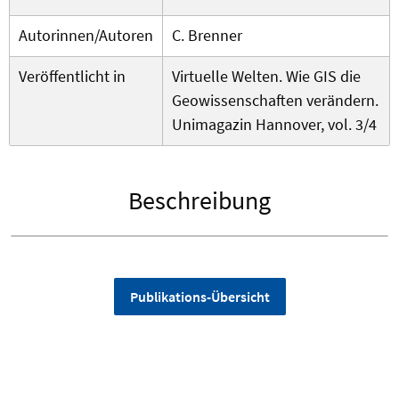
Autorinnen/Autoren
C. Brenner
Veröffentlicht in
Virtuelle Welten. Wie GIS die
Geowissenschaften verändern.
Unimagazin Hannover, vol. 3/4
Beschreibung
Publikations-Übersicht