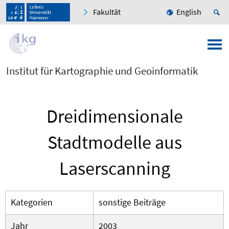
Fakultät
English
Institut für Kartographie und Geoinformatik
Dreidimensionale
Stadtmodelle aus
Laserscanning
Kategorien
sonstige Beiträge
Jahr
2003