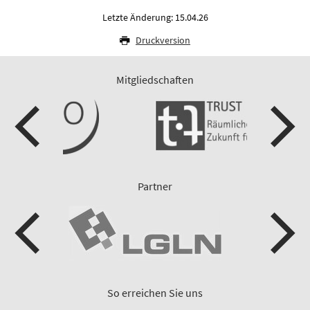
Letzte Änderung: 15.04.26
Druckversion
Mitgliedschaften
Partner
So erreichen Sie uns