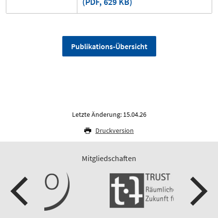
(PDF, 629 KB)
Publikations-Übersicht
Letzte Änderung: 15.04.26
Druckversion
Mitgliedschaften