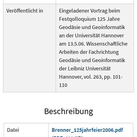
Veröffentlicht in
Eingeladener Vortrag beim
Festqolloquium 125 Jahre
Geodäsie und Geoinformatik
an der Universität Hannover
am 13.5.06. Wissenschaftliche
Arbeiten der Fachrichtung
Geodäsie und Geoinformatik
der Leibniz Universität
Hannover, vol. 263, pp. 101-
110
Beschreibung
Datei
Brenner_125jahrfeier2006.pdf