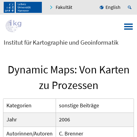
Fakultät
English
Institut für Kartographie und Geoinformatik
Dynamic Maps: Von Karten
zu Prozessen
Kategorien
sonstige Beiträge
Jahr
2006
Autorinnen/Autoren
C. Brenner