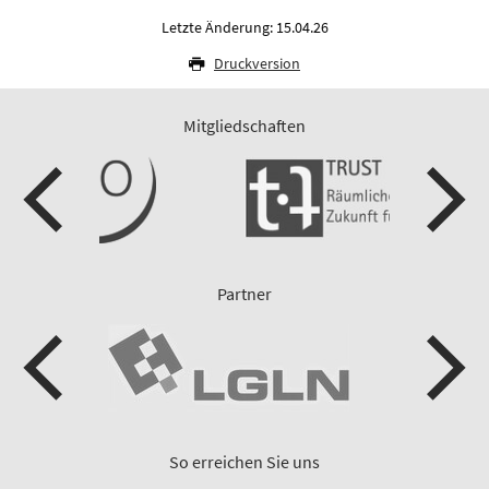
Letzte Änderung: 15.04.26
Druckversion
Mitgliedschaften
Partner
So erreichen Sie uns