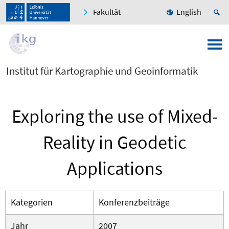
Fakultät
English
Institut für Kartographie und Geoinformatik
Exploring the use of Mixed-
Reality in Geodetic
Applications
Kategorien
Konferenzbeiträge
Jahr
2007