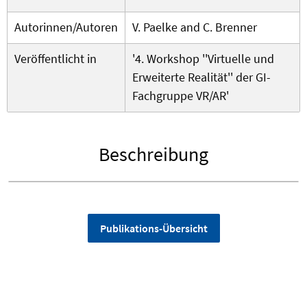
Autorinnen/Autoren
V. Paelke and C. Brenner
Veröffentlicht in
'4. Workshop ''Virtuelle und
Erweiterte Realität'' der GI-
Fachgruppe VR/AR'
Beschreibung
Publikations-Übersicht