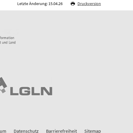
Letzte Änderung: 15.04.26
Druckversion
sum
Datenschutz
Barrierefreiheit
Sitemap