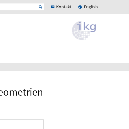
Kontakt
English
geometrien