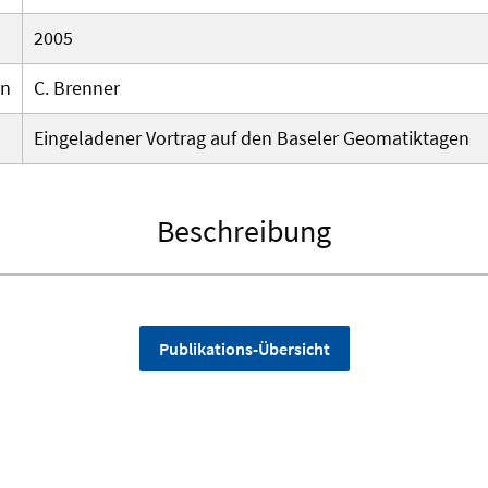
2005
en
C. Brenner
Eingeladener Vortrag auf den Baseler Geomatiktagen
Beschreibung
Publikations-Übersicht