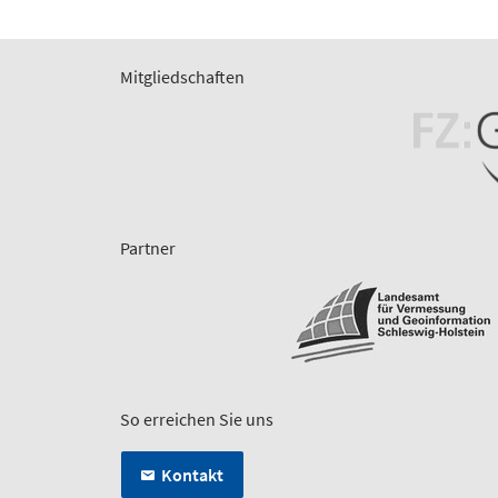
Mitgliedschaften
Partner
So erreichen Sie uns
Kontakt