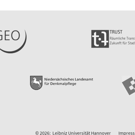
© 2026:
Leibniz Universität Hannover
Impres