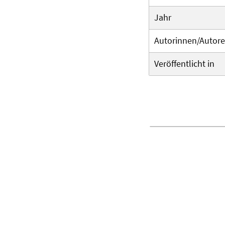
Jahr
Autorinnen/Autor
Veröffentlicht in