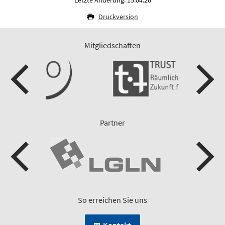
Letzte Änderung: 15.04.26
Druckversion
Mitgliedschaften
Partner
So erreichen Sie uns