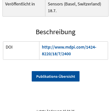
Veröffentlicht in
Sensors (Basel, Switzerland)
18.7.
Beschreibung
DOI
http://www.mdpi.com/1424-
8220/18/7/2400
Publikations-Übersicht