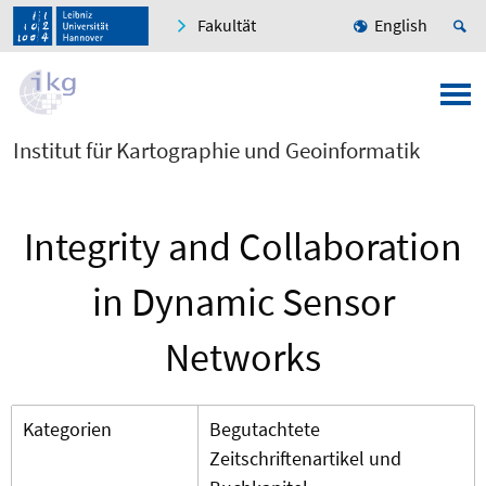
Fakultät
English
Institut für Kartographie und Geoinformatik
Integrity and Collaboration
in Dynamic Sensor
Networks
Kategorien
Begutachtete
Zeitschriftenartikel und