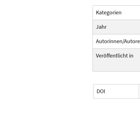
Kategorien
Jahr
Autorinnen/Autor
Veröffentlicht in
DOI