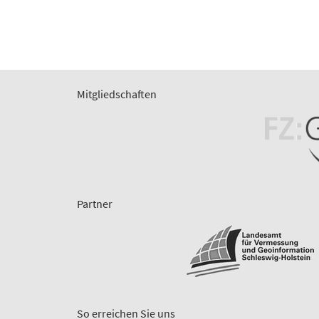
Mitgliedschaften
Partner
So erreichen Sie uns