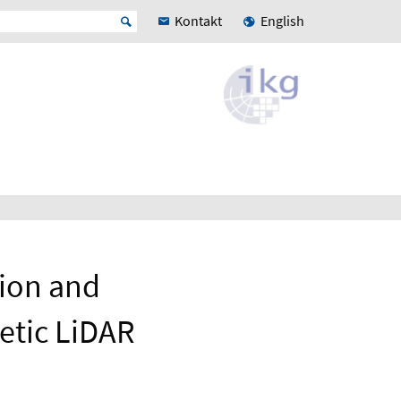
Kontakt
English
ion and
etic LiDAR