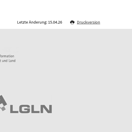
Letzte Änderung: 15.04.26
Druckversion