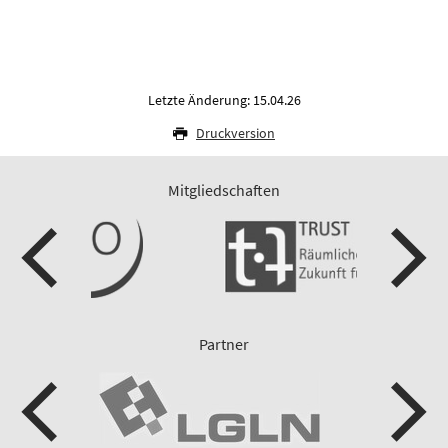
Letzte Änderung: 15.04.26
Druckversion
Mitgliedschaften
Partner