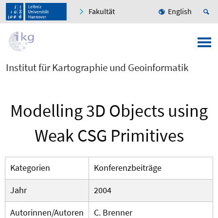
Fakultät
English
Institut für Kartographie und Geoinformatik
Modelling 3D Objects using
Weak CSG Primitives
Kategorien
Konferenzbeiträge
Jahr
2004
Autorinnen/Autoren
C. Brenner