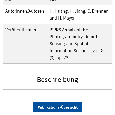
Autorinnen/Autoren
H. Huang, H. Jiang, C. Brenner
and H. Mayer
Veröffentlicht in
ISPRS Annals of the
Photogrammetry, Remote
Sensing and Spatial
Information Sciences, vol. 2
(3), pp. 73
Beschreibung
Publikations-Übersicht