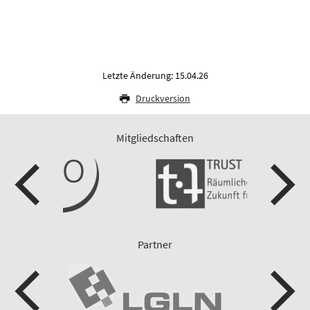
Letzte Änderung: 15.04.26
Druckversion
Mitgliedschaften
Partner