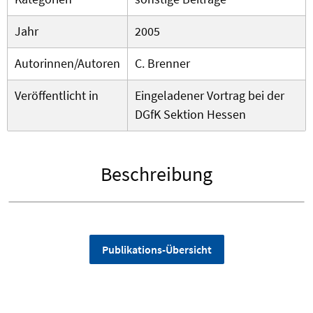
Jahr
2005
Autorinnen/Autoren
C. Brenner
Veröffentlicht in
Eingeladener Vortrag bei der
DGfK Sektion Hessen
Beschreibung
Publikations-Übersicht