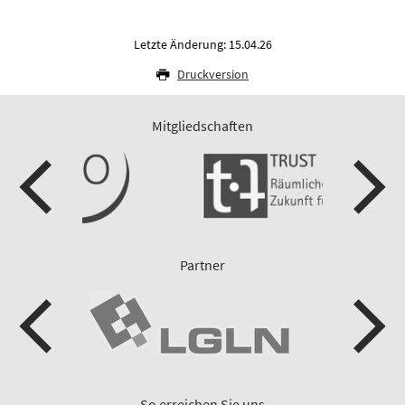
Letzte Änderung: 15.04.26
Druckversion
Mitgliedschaften
Partner
So erreichen Sie uns