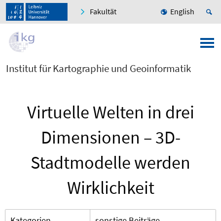
Fakultät
English
Institut für Kartographie und Geoinformatik
Virtuelle Welten in drei
Dimensionen – 3D-
Stadtmodelle werden
Wirklichkeit
Kategorien
sonstige Beiträge