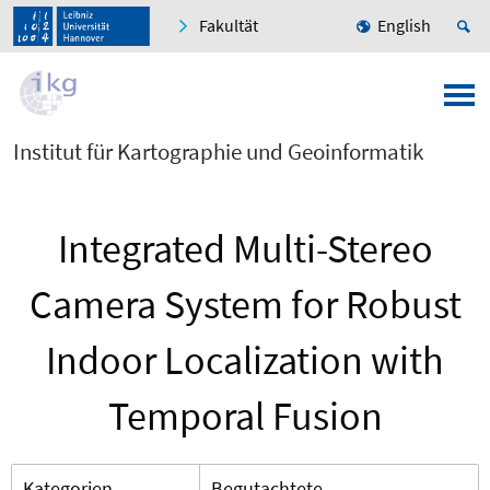
Fakultät
English
Institut für Kartographie und Geoinformatik
Integrated Multi-Stereo
Camera System for Robust
Indoor Localization with
Temporal Fusion
Kategorien
Begutachtete