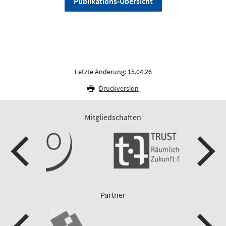
Publikations-Übersicht
Letzte Änderung: 15.04.26
Druckversion
Mitgliedschaften
Partner