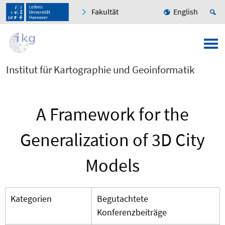
Fakultät
English
Institut für Kartographie und Geoinformatik
A Framework for the
Generalization of 3D City
Models
Kategorien
Begutachtete
Konferenzbeiträge