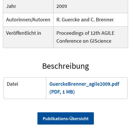
Jahr
2009
Autorinnen/Autoren
R. Guercke and C. Brenner
Veröffentlicht in
Proceedings of 12th AGILE
Conference on GIScience
Beschreibung
Datei
GuerckeBrenner_agile2009.pdf
(PDF, 1 MB)
Publikations-Übersicht