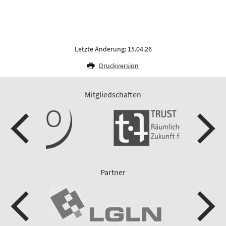
Letzte Änderung: 15.04.26
Druckversion
Mitgliedschaften
Partner