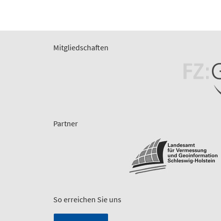
Mitgliedschaften
Partner
So erreichen Sie uns