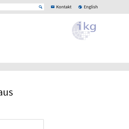
Kontakt
English
aus