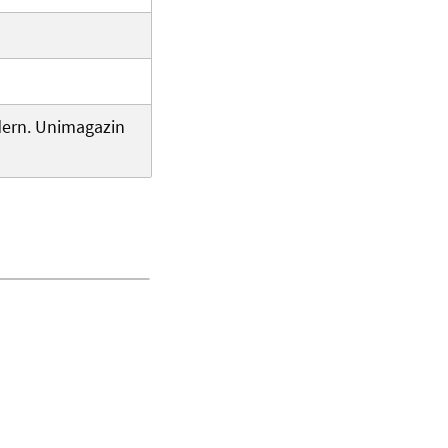
dern. Unimagazin