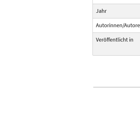
Jahr
Autorinnen/Autor
Veröffentlicht in