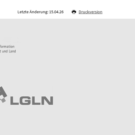
Letzte Änderung: 15.04.26
Druckversion