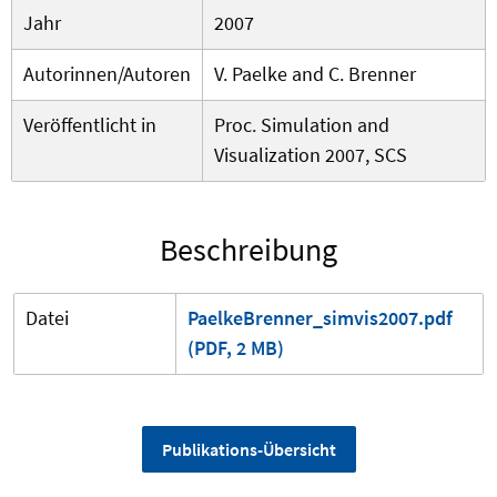
Jahr
2007
Autorinnen/Autoren
V. Paelke and C. Brenner
Veröffentlicht in
Proc. Simulation and
Visualization 2007, SCS
Beschreibung
Datei
PaelkeBrenner_simvis2007.pdf
(PDF, 2 MB)
Publikations-Übersicht