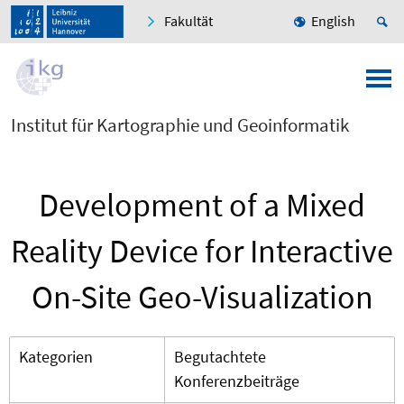
Fakultät
English
Institut für Kartographie und Geoinformatik
Development of a Mixed
Reality Device for Interactive
On-Site Geo-Visualization
Kategorien
Begutachtete
Konferenzbeiträge