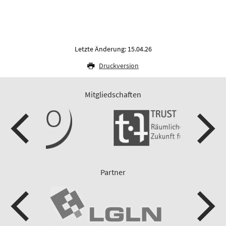
Letzte Änderung: 15.04.26
Druckversion
Mitgliedschaften
Partner