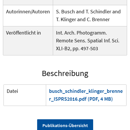
Autorinnen/Autoren
S. Busch and T. Schindler and
T. Klinger and C. Brenner
Veröffentlicht in
Int. Arch. Photogramm.
Remote Sens. Spatial Inf. Sci.
XLI-B2, pp. 497-503
Beschreibung
Datei
busch_schindler_klinger_brenne
r_ISPRS2016.pdf (PDF, 4 MB)
Publikations-Übersicht