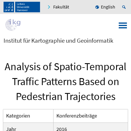
Fakultät
English
Institut für Kartographie und Geoinformatik
Analysis of Spatio-Temporal
Traffic Patterns Based on
Pedestrian Trajectories
Kategorien
Konferenzbeiträge
Jahr
2016