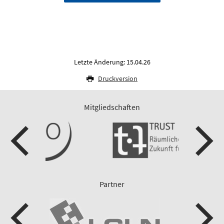
Letzte Änderung: 15.04.26
Druckversion
Mitgliedschaften
Partner