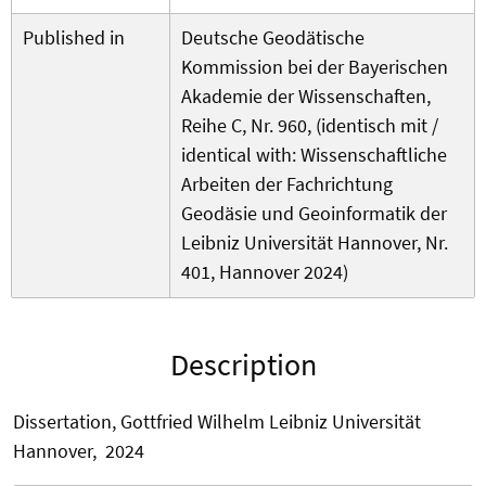
Published in
Deutsche Geodätische
Kommission bei der Bayerischen
Akademie der Wissenschaften,
Reihe C, Nr. 960, (identisch mit /
identical with: Wissenschaftliche
Arbeiten der Fachrichtung
Geodäsie und Geoinformatik der
Leibniz Universität Hannover, Nr.
401, Hannover 2024)
Description
Dissertation, Gottfried Wilhelm Leibniz Universität
Hannover, 2024