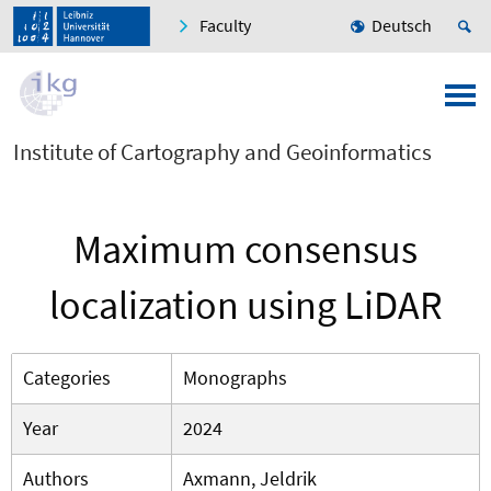
Faculty
Deutsch
Institute of Cartography and Geoinformatics
Maximum consensus
localization using LiDAR
Categories
Monographs
Year
2024
Authors
Axmann, Jeldrik