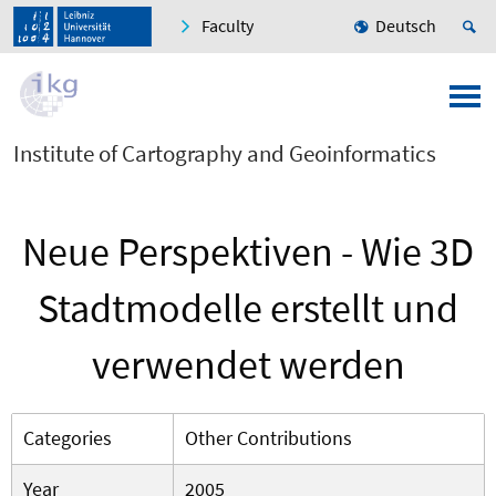
Faculty
Deutsch
Institute of Cartography and Geoinformatics
Neue Perspektiven - Wie 3D
Stadtmodelle erstellt und
verwendet werden
Categories
Other Contributions
Year
2005