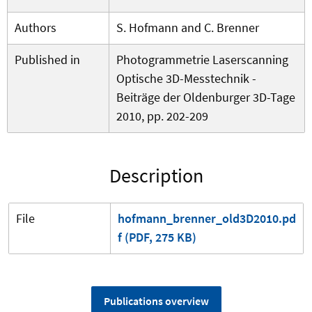
Authors
S. Hofmann and C. Brenner
Published in
Photogrammetrie Laserscanning
Optische 3D-Messtechnik -
Beiträge der Oldenburger 3D-Tage
2010, pp. 202-209
Description
File
hofmann_brenner_old3D2010.pd
f (PDF, 275 KB)
Publications overview