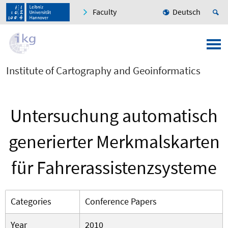
Faculty
Deutsch
Institute of Cartography and Geoinformatics
Untersuchung automatisch
generierter Merkmalskarten
für Fahrerassistenzsysteme
Categories
Conference Papers
Year
2010