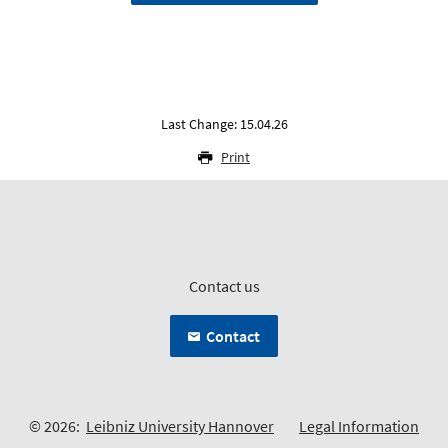
Last Change: 15.04.26
Print
Contact us
Contact
© 2026:
Leibniz University Hannover
Legal Information