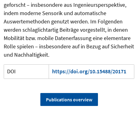
geforscht – insbesondere aus Ingenieursperspektive,
indem moderne Sensorik und automatische
Auswertemethoden genutzt werden. Im Folgenden
werden schlaglichtartig Beiträge vorgestellt, in denen
Mobilität bzw. mobile Datenerfassung eine elementare
Rolle spielen – insbesondere auf in Bezug auf Sicherheit
und Nachhaltigkeit.
DOI
https://doi.org/10.15488/20171
Publications overview