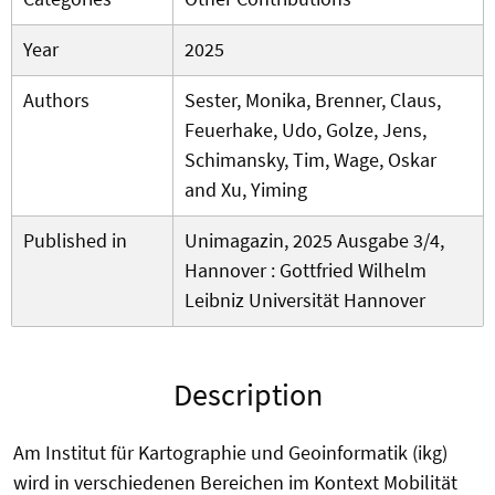
Year
2025
Authors
Sester, Monika, Brenner, Claus,
Feuerhake, Udo, Golze, Jens,
Schimansky, Tim, Wage, Oskar
and Xu, Yiming
Published in
Unimagazin, 2025 Ausgabe 3/4,
Hannover : Gottfried Wilhelm
Leibniz Universität Hannover
Description
Am Institut für Kartographie und Geoinformatik (ikg)
wird in verschiedenen Bereichen im Kontext Mobilität