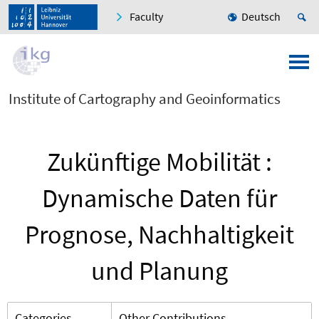
Faculty
Deutsch
Institute of Cartography and Geoinformatics
Zukünftige Mobilität :
Dynamische Daten für
Prognose, Nachhaltigkeit
und Planung
Categories
Other Contributions