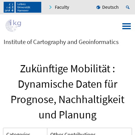
Faculty
Deutsch
Institute of Cartography and Geoinformatics
Zukünftige Mobilität :
Dynamische Daten für
Prognose, Nachhaltigkeit
und Planung
Categories
Other Contributions