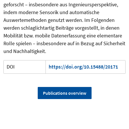
geforscht – insbesondere aus Ingenieursperspektive,
indem moderne Sensorik und automatische
Auswertemethoden genutzt werden. Im Folgenden
werden schlaglichtartig Beiträge vorgestellt, in denen
Mobilität bzw. mobile Datenerfassung eine elementare
Rolle spielen – insbesondere auf in Bezug auf Sicherheit
und Nachhaltigkeit.
DOI
https://doi.org/10.15488/20171
Publications overview