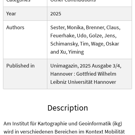
Year
2025
Authors
Sester, Monika, Brenner, Claus,
Feuerhake, Udo, Golze, Jens,
Schimansky, Tim, Wage, Oskar
and Xu, Yiming
Published in
Unimagazin, 2025 Ausgabe 3/4,
Hannover : Gottfried Wilhelm
Leibniz Universität Hannover
Description
Am Institut für Kartographie und Geoinformatik (ikg)
wird in verschiedenen Bereichen im Kontext Mobilität