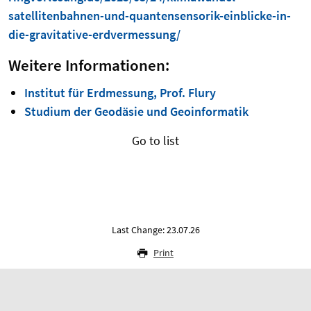
satellitenbahnen-und-quantensensorik-einblicke-in-
die-gravitative-erdvermessung/
Weitere Informationen:
Institut für Erdmessung, Prof. Flury
Studium der Geodäsie und Geoinformatik
Go to list
Last Change: 23.07.26
Print