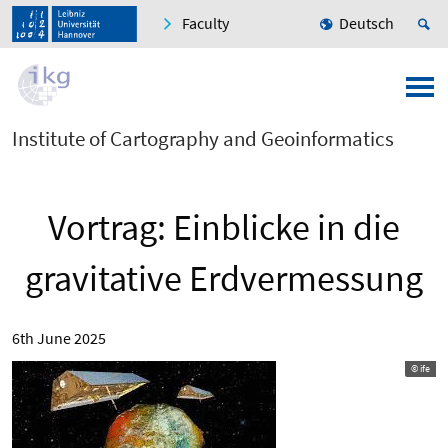
Faculty
Deutsch
Institute of Cartography and Geoinformatics
Vortrag: Einblicke in die
gravitative Erdvermessung
6th June 2025
© ife