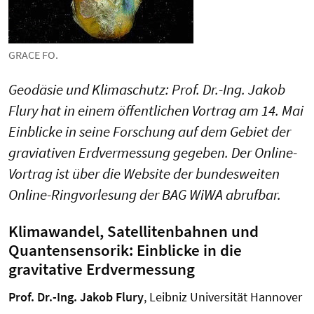
GRACE FO.
Geodäsie und Klimaschutz: Prof. Dr.-Ing. Jakob
Flury hat in einem öffentlichen Vortrag am 14. Mai
Einblicke in seine Forschung auf dem Gebiet der
graviativen Erdvermessung gegeben. Der Online-
Vortrag ist über die Website der bundesweiten
Online-Ringvorlesung der BAG WiWA abrufbar.
Klimawandel, Satellitenbahnen und
Quantensensorik: Einblicke in die
gravitative Erdvermessung
Prof. Dr.-Ing. Jakob Flury
, Leibniz Universität Hannover