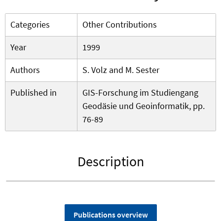
Categories
Other Contributions
Year
1999
Authors
S. Volz and M. Sester
Published in
GIS-Forschung im Studiengang
Geodäsie und Geoinformatik, pp.
76-89
Description
Publications overview