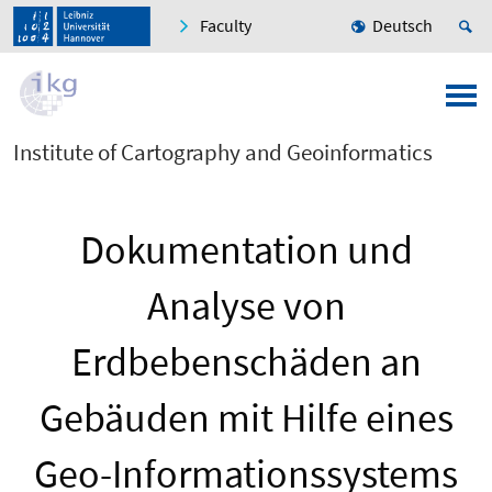
Faculty
Deutsch
Institute of Cartography and Geoinformatics
Dokumentation und
Analyse von
Erdbebenschäden an
Gebäuden mit Hilfe eines
Geo-Informationssystems