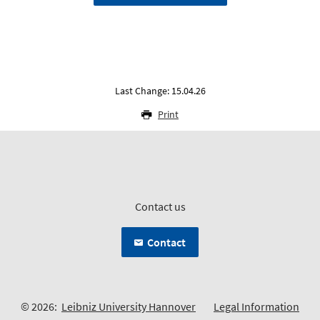
Last Change: 15.04.26
Print
Contact us
Contact
© 2026:
Leibniz University Hannover
Legal Information