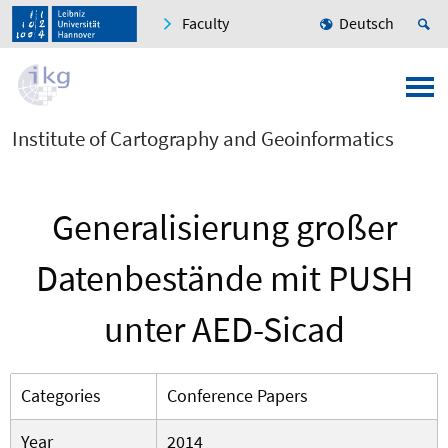
Faculty
Deutsch
Institute of Cartography and Geoinformatics
Generalisierung großer
Datenbestände mit PUSH
unter AED-Sicad
Categories
Conference Papers
Year
2014