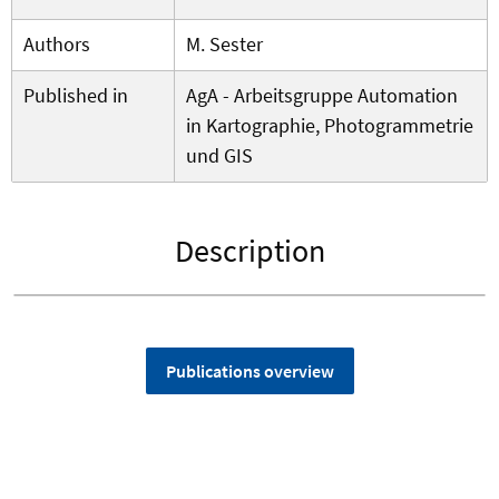
Authors
M. Sester
Published in
AgA - Arbeitsgruppe Automation
in Kartographie, Photogrammetrie
und GIS
Description
Publications overview