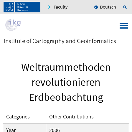
Faculty
Deutsch
Institute of Cartography and Geoinformatics
Weltraummethoden
revolutionieren
Erdbeobachtung
Categories
Other Contributions
Year
2006