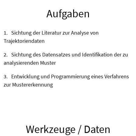
Aufgaben
1. Sichtung der Literatur zur Analyse von
Trajektoriendaten
2. Sichtung des Datensatzes und Identifikation der zu
analysierenden Muster
3. Entwicklung und Programmierung eines Verfahrens
zur Mustererkennung
Werkzeuge / Daten