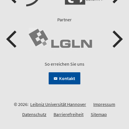
Partner
So erreichen Sie uns
Kontakt
© 2026:
Leibniz Universität Hannover
Impressum
Datenschutz
Barrierefreiheit
Sitemap