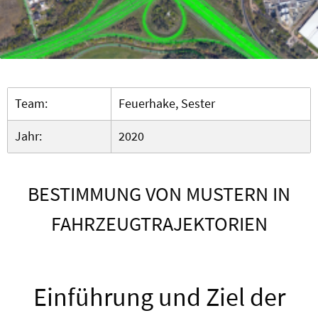
Team:
Feuerhake, Sester
Jahr:
2020
BESTIMMUNG VON MUSTERN IN
FAHRZEUGTRAJEKTORIEN
Einführung und Ziel der