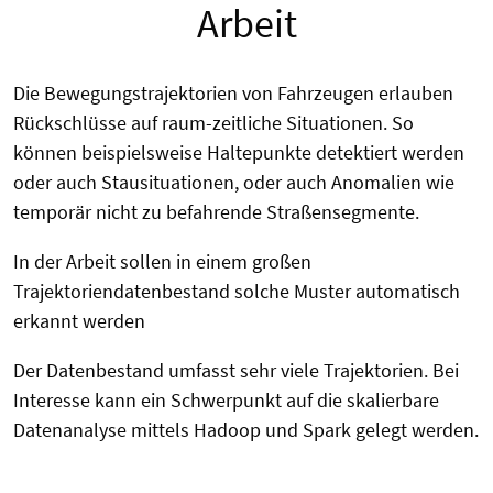
Arbeit
Die Bewegungstrajektorien von Fahrzeugen erlauben
Rückschlüsse auf raum-zeitliche Situationen. So
können beispielsweise Haltepunkte detektiert werden
oder auch Stausituationen, oder auch Anomalien wie
temporär nicht zu befahrende Straßensegmente.
In der Arbeit sollen in einem großen
Trajektoriendatenbestand solche Muster automatisch
erkannt werden
Der Datenbestand umfasst sehr viele Trajektorien. Bei
Interesse kann ein Schwerpunkt auf die skalierbare
Datenanalyse mittels Hadoop und Spark gelegt werden.