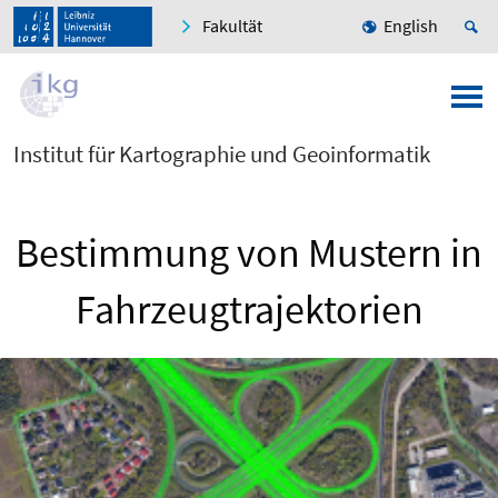
Fakultät
English
Institut für Kartographie und Geoinformatik
Bestimmung von Mustern in
Fahrzeugtrajektorien