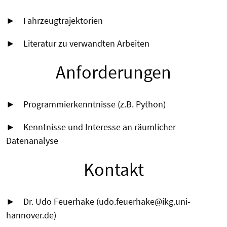
► Fahrzeugtrajektorien
► Literatur zu verwandten Arbeiten
Anforderungen
► Programmierkenntnisse (z.B. Python)
► Kenntnisse und Interesse an räumlicher
Datenanalyse
Kontakt
► Dr. Udo Feuerhake (udo.feuerhake@ikg.uni-
hannover.de)