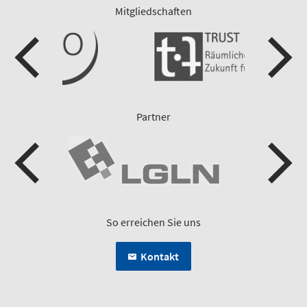
Mitgliedschaften
Partner
So erreichen Sie uns
Kontakt