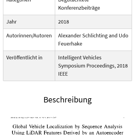
Konferenzbeiträge
Jahr
2018
Autorinnen/Autoren
Alexander Schlichting and Udo
Feuerhake
Veröffentlicht in
Intelligent Vehicles
Symposium Proceedings, 2018
IEEE
Beschreibung