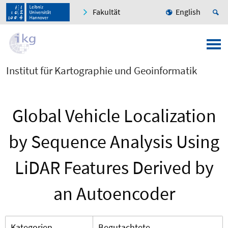
Fakultät
English
Institut für Kartographie und Geoinformatik
Global Vehicle Localization
by Sequence Analysis Using
LiDAR Features Derived by
an Autoencoder
Kategorien
Begutachtete