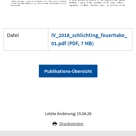
Datei
IV_2018_schlichting_feuerhake_
01.pdf (PDF, 7 MB)
Publikations-Übersicht
Letzte Änderung: 15.04.26
Druckversion