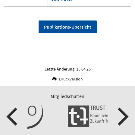
Publikations-Übersicht
Letzte Änderung: 15.04.26
Druckversion
Mitgliedschaften