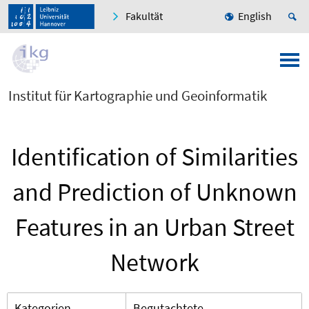
Fakultät
English
Institut für Kartographie und Geoinformatik
Identification of Similarities
and Prediction of Unknown
Features in an Urban Street
Network
Kategorien
Begutachtete