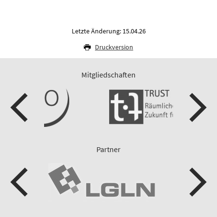
Letzte Änderung: 15.04.26
Druckversion
Mitgliedschaften
Partner