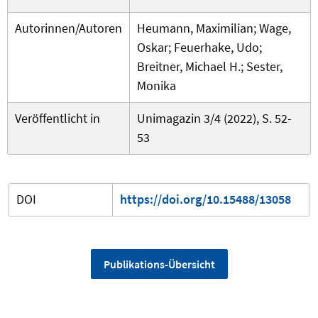
Autorinnen/Autoren
Heumann, Maximilian; Wage,
Oskar; Feuerhake, Udo;
Breitner, Michael H.; Sester,
Monika
Veröffentlicht in
Unimagazin 3/4 (2022), S. 52-
53
DOI
https://doi.org/10.15488/13058
Publikations-Übersicht