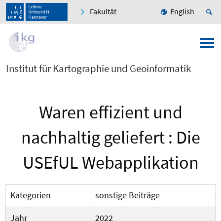
Fakultät
English
Institut für Kartographie und Geoinformatik
Waren effizient und
nachhaltig geliefert : Die
USEfUL Webapplikation
Kategorien
sonstige Beiträge
Jahr
2022