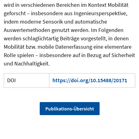
wird in verschiedenen Bereichen im Kontext Mobilität
geforscht – insbesondere aus Ingenieursperspektive,
indem moderne Sensorik und automatische
Auswertemethoden genutzt werden. Im Folgenden
werden schlaglichtartig Beiträge vorgestellt, in denen
Mobilität bzw. mobile Datenerfassung eine elementare
Rolle spielen – insbesondere auf in Bezug auf Sicherheit
und Nachhaltigkeit.
DOI
https://doi.org/10.15488/20171
Publikations-Übersicht