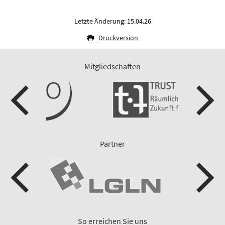
Letzte Änderung: 15.04.26
Druckversion
Mitgliedschaften
Partner
So erreichen Sie uns