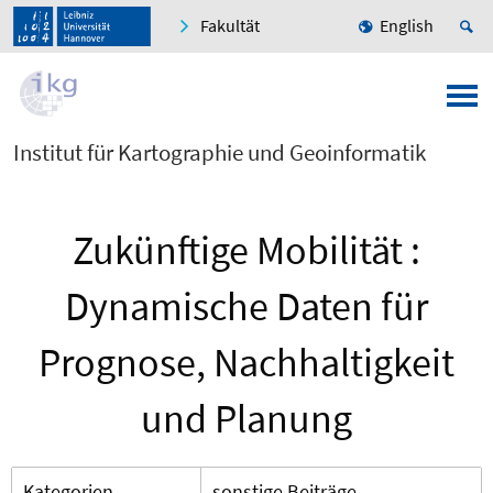
Fakultät
English
Institut für Kartographie und Geoinformatik
Zukünftige Mobilität :
Dynamische Daten für
Prognose, Nachhaltigkeit
und Planung
Kategorien
sonstige Beiträge