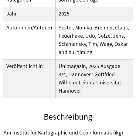
Jahr
2025
Autorinnen/Autoren
Sester, Monika, Brenner, Claus,
Feuerhake, Udo, Golze, Jens,
Schimansky, Tim, Wage, Oskar
and Xu, Yiming
Veröffentlicht in
Unimagazin, 2025 Ausgabe
3/4, Hannover : Gottfried
Wilhelm Leibniz Universität
Hannover
Beschreibung
Am Institut für Kartographie und Geoinformatik (ikg)