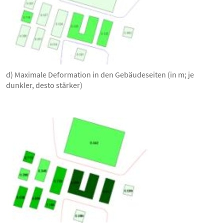
d) Maximale Deformation in den Gebäudeseiten (in m; je
dunkler, desto stärker)