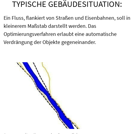
TYPISCHE GEBÄUDESITUATION:
Ein Fluss, flankiert von Straßen und Eisenbahnen, soll in
kleinerem Maßstab darstellt werden. Das
Optimierungsverfahren erlaubt eine automatische
Verdrängung der Objekte gegeneinander.