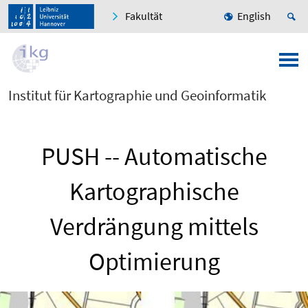
Fakultät
English
Institut für Kartographie und Geoinformatik
PUSH -- Automatische
Kartographische
Verdrängung mittels
Optimierung