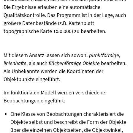
Die Ergebnisse erlauben eine automatische
Qualitätskontrolle. Das Programm ist in der Lage, auch
größere Datenbestände (z.B. Kartenblatt
topographische Karte 1:50.000) zu bearbeiten.
Mit diesem Ansatz lassen sich sowohl
punktförmige,
linienhafte
, als auch
flächenförmige
Objekte
bearbeiten.
Als Unbekannte werden die Koordinaten der
Objektpunkte eingeführt.
Im funktionalen Modell werden verschiedene
Beobachtungen eingeführt:
Eine Klasse von Beobachtungen charakterisiert die
Objekte selbst und beschreibt die Form der Objekte
über die einzelnen Objektseiten, die Objektwinkel,