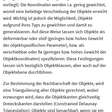
vorliegt). Die Koordinaten werden i.a. gering gewichtet,
womit eine beliebige Verschiebung der Objekte erreicht
wird. Wichtig ist jedoch die Möglichkeit, Objekte
aufgrund ihres Typs zu gewichten und damit zu
generalisieren. Auf diese Weise lassen sich Objekte als
deformierbar oder steif (geringes bzw. hohes Gewicht
der objektspezifischen Parameter), bzw. als
verschiebbar oder fix (geringes bzw. hohes Gewicht der
Objektkoordinaten) spezifizieren. Diese Festlegungen
lassen sich bezüglich Objektklassen, aber auch auf der
Objektebene durchführen.
Zur Bestimmung der Nachbarschaft der Objekte, wird
eine Triangulierung aller Objekte gerechnet, wobei
erzwungen wird, dass die Objektkanten gleichzeitig
Dreieckskanten darstellen (Constrained Delaunay-
Triangulation). Objekte sind benachbart, wenn sie ein