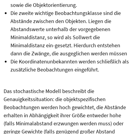
sowie die Objektorientierung.
Die zweite wichtige Beobachtungsklasse sind die
Abstände zwischen den Objekten. Liegen die
Abstandswerte unterhalb der vorgegebenen
Minimaldistanz, so wird als Sollwert die
Minimaldistanz ein-gesetzt. Hierdurch entstehen
dann die Zwänge, die ausgeglichen werden müssen
Die Koordinatenunbekannten werden schließlich als
zusätzliche Beobachtungen eingeführt.
Das stochastische Modell beschreibt die
Genauigkeitssituation: die objektspezifischen
Beobachtungen werden hoch gewichtet, die Abstände
erhalten in Abhängigkeit ihrer Größe entweder hohe
(falls Minimalabstand erzwungen werden muss) oder
geringe Gewichte (falls genügend großer Abstand