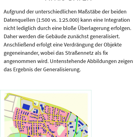
Aufgrund der unterschiedlichen Maßstäbe der beiden
Datenquellen (1:500 vs. 1:25.000) kann eine Integration
nicht lediglich durch eine bloße Überlagerung erfolgen.
Daher werden die Gebäude zunächst generalisiert.
Anschließend erfolgt eine Verdrängung der Objekte
gegeneinander, wobei das Straßennetz als fix
angenommen wird. Untenstehende Abbildungen zeigen
das Ergebnis der Generalisierung.