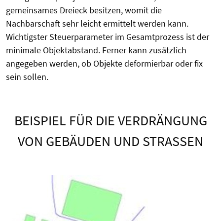
gemeinsames Dreieck besitzen, womit die
Nachbarschaft sehr leicht ermittelt werden kann.
Wichtigster Steuerparameter im Gesamtprozess ist der
minimale Objektabstand. Ferner kann zusätzlich
angegeben werden, ob Objekte deformierbar oder fix
sein sollen.
BEISPIEL FÜR DIE VERDRÄNGUNG
VON GEBÄUDEN UND STRASSEN