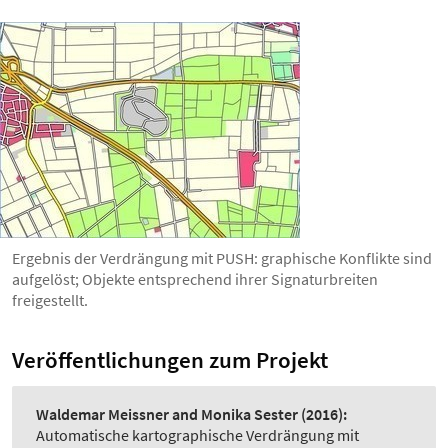
Ergebnis der Verdrängung mit PUSH: graphische Konflikte sind
aufgelöst; Objekte entsprechend ihrer Signaturbreiten
freigestellt.
Veröffentlichungen zum Projekt
Waldemar Meissner and Monika Sester
(2016):
Automatische kartographische Verdrängung mit