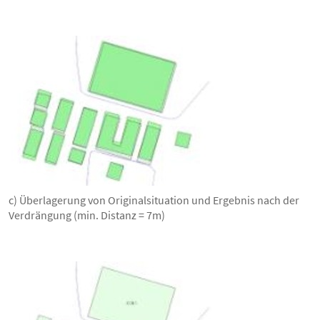
c) Überlagerung von Originalsituation und Ergebnis nach der
Verdrängung (min. Distanz = 7m)