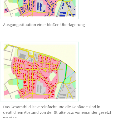
Ausgangssituation einer bloßen Überlagerung
Das Gesamtbild ist vereinfacht und die Gebäude sind in
deutlichem Abstand von der Straße bzw. voneinander gesetzt
worden.