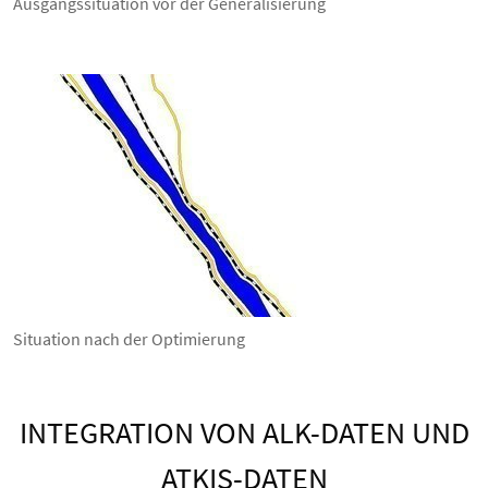
Ausgangssituation vor der Generalisierung
Situation nach der Optimierung
INTEGRATION VON ALK-DATEN UND
ATKIS-DATEN