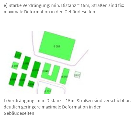
e) Starke Verdrängung: min. Distanz = 15m, Straßen sind fix:
maximale Deformation in den Gebäudeseiten
f) Verdrängung: min. Distanz = 15m, Straßen sind verschiebbar:
deutlich geringere maximale Deformation in den
Gebäudeseiten