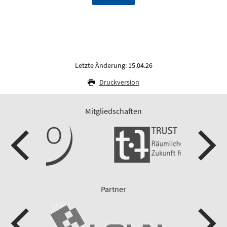
Letzte Änderung: 15.04.26
Druckversion
Mitgliedschaften
Partner