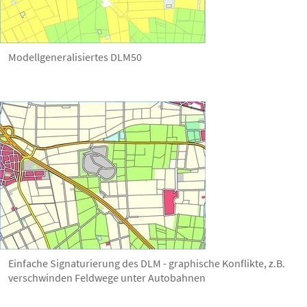
Modellgeneralisiertes DLM50
Einfache Signaturierung des DLM - graphische Konflikte, z.B.
verschwinden Feldwege unter Autobahnen