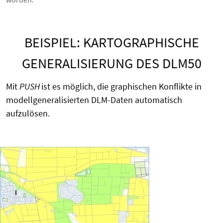
BEISPIEL: KARTOGRAPHISCHE
GENERALISIERUNG DES DLM50
Mit
PUSH
ist es möglich, die graphischen Konflikte in
modellgeneralisierten DLM-Daten automatisch
aufzulösen.