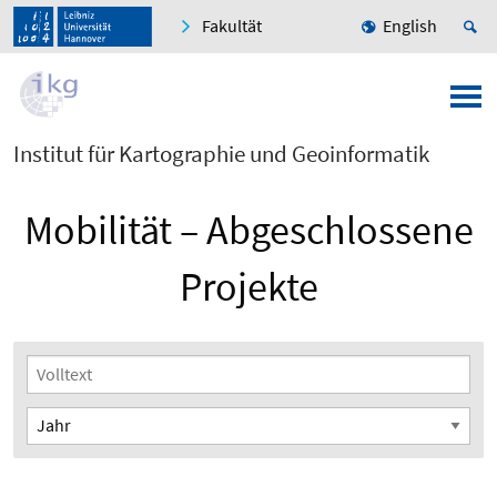
Fakultät
English
Institut für Kartographie und Geoinformatik
Mobilität – Abgeschlossene
Projekte