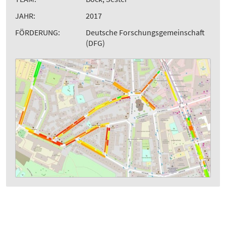
JAHR:
2017
FÖRDERUNG:
Deutsche Forschungsgemeinschaft
(DFG)