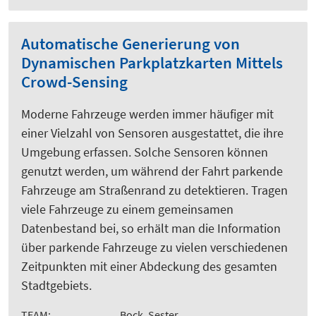
Automatische Generierung von
Dynamischen Parkplatzkarten Mittels
Crowd-Sensing
Moderne Fahrzeuge werden immer häufiger mit
einer Vielzahl von Sensoren ausgestattet, die ihre
Umgebung erfassen. Solche Sensoren können
genutzt werden, um während der Fahrt parkende
Fahrzeuge am Straßenrand zu detektieren. Tragen
viele Fahrzeuge zu einem gemeinsamen
Datenbestand bei, so erhält man die Information
über parkende Fahrzeuge zu vielen verschiedenen
Zeitpunkten mit einer Abdeckung des gesamten
Stadtgebiets.
TEAM:
Bock, Sester