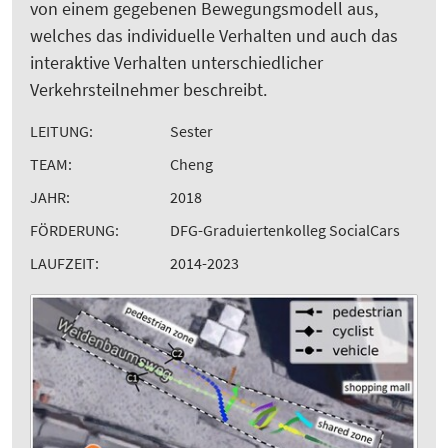
von einem gegebenen Bewegungsmodell aus,
welches das individuelle Verhalten und auch das
interaktive Verhalten unterschiedlicher
Verkehrsteilnehmer beschreibt.
LEITUNG:
Sester
TEAM:
Cheng
JAHR:
2018
FÖRDERUNG:
DFG-Graduiertenkolleg SocialCars
LAUFZEIT:
2014-2023