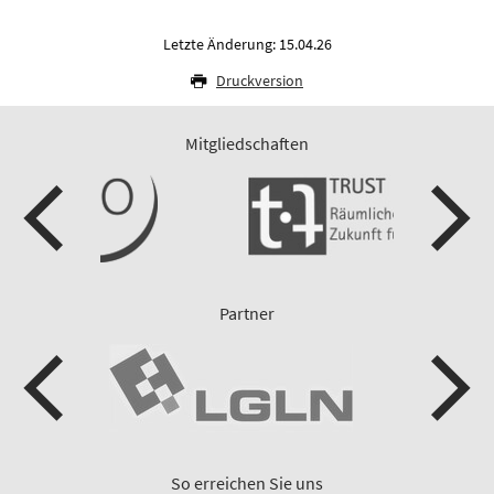
Letzte Änderung: 15.04.26
Druckversion
Mitgliedschaften
Partner
So erreichen Sie uns