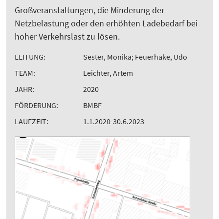
Großveranstaltungen, die Minderung der
Netzbelastung oder den erhöhten Ladebedarf bei
hoher Verkehrslast zu lösen.
LEITUNG:
Sester, Monika; Feuerhake, Udo
TEAM:
Leichter, Artem
JAHR:
2020
FÖRDERUNG:
BMBF
LAUFZEIT:
1.1.2020-30.6.2023