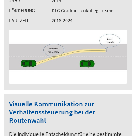
JAHR:
2019
FÖRDERUNG:
DFG Graduiertenkolleg i.c.sens
LAUFZEIT:
2016-2024
Visuelle Kommunikation zur
Verhaltenssteuerung bei der
Routenwahl
Die individuelle Entscheidung für eine bestimmte