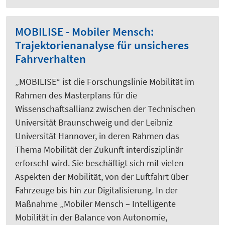
MOBILISE - Mobiler Mensch:
Trajektorienanalyse für unsicheres
Fahrverhalten
„MOBILISE“ ist die Forschungslinie Mobilität im
Rahmen des Masterplans für die
Wissenschaftsallianz zwischen der Technischen
Universität Braunschweig und der Leibniz
Universität Hannover, in deren Rahmen das
Thema Mobilität der Zukunft interdisziplinär
erforscht wird. Sie beschäftigt sich mit vielen
Aspekten der Mobilität, von der Luftfahrt über
Fahrzeuge bis hin zur Digitalisierung. In der
Maßnahme „Mobiler Mensch – Intelligente
Mobilität in der Balance von Autonomie,