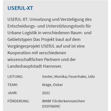
USEfUL-XT
USEfUL-XT: Umsetzung und Verstetigung des
Entscheidungs- und Unterstützungstools für
Urbane Logistik in verschiedenen Raum- und
Gebietstypen Das Projekt baut auf dem
Vorgängerprojekt USEfUL auf und ist eine
Kooperation mit verschiedenen
wissenschaftlichen Partnern und der
Landeshauptstadt Hannover.
LEITUNG:
Sester, Monika; Feuerhake, Udo
TEAM:
Wage, Oskar
JAHR:
2021
FÖRDERUNG:
BMBF Förderkennzeichen
03SF0609C