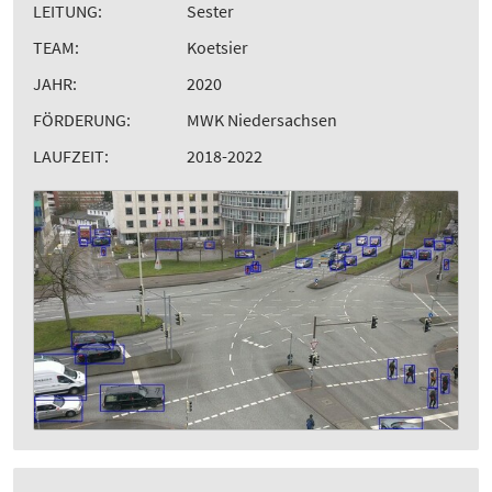
LEITUNG:
Sester
TEAM:
Koetsier
JAHR:
2020
FÖRDERUNG:
MWK Niedersachsen
LAUFZEIT:
2018-2022