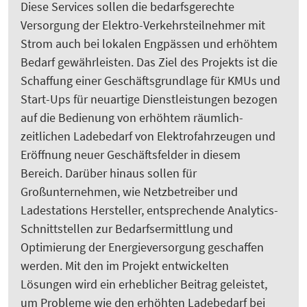
Diese Services sollen die bedarfsgerechte
Versorgung der Elektro-Verkehrsteilnehmer mit
Strom auch bei lokalen Engpässen und erhöhtem
Bedarf gewährleisten. Das Ziel des Projekts ist die
Schaffung einer Geschäftsgrundlage für KMUs und
Start-Ups für neuartige Dienstleistungen bezogen
auf die Bedienung von erhöhtem räumlich-
zeitlichen Ladebedarf von Elektrofahrzeugen und
Eröffnung neuer Geschäftsfelder in diesem
Bereich. Darüber hinaus sollen für
Großunternehmen, wie Netzbetreiber und
Ladestations Hersteller, entsprechende Analytics-
Schnittstellen zur Bedarfsermittlung und
Optimierung der Energieversorgung geschaffen
werden. Mit den im Projekt entwickelten
Lösungen wird ein erheblicher Beitrag geleistet,
um Probleme wie den erhöhten Ladebedarf bei