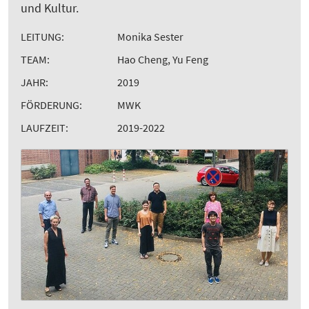
und Kultur.
LEITUNG:
Monika Sester
TEAM:
Hao Cheng, Yu Feng
JAHR:
2019
FÖRDERUNG:
MWK
LAUFZEIT:
2019-2022