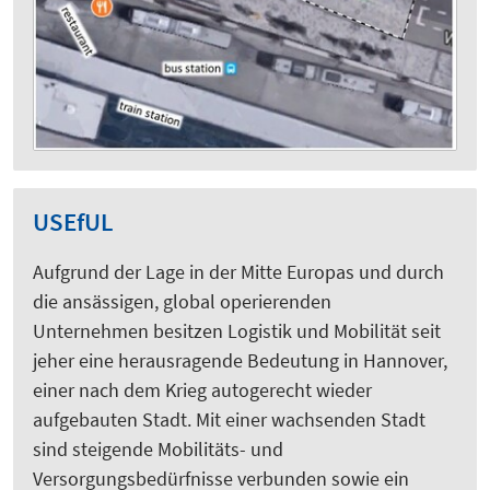
USEfUL
Aufgrund der Lage in der Mitte Europas und durch
die ansässigen, global operierenden
Unternehmen besitzen Logistik und Mobilität seit
jeher eine herausragende Bedeutung in Hannover,
einer nach dem Krieg autogerecht wieder
aufgebauten Stadt. Mit einer wachsenden Stadt
sind steigende Mobilitäts- und
Versorgungsbedürfnisse verbunden sowie ein