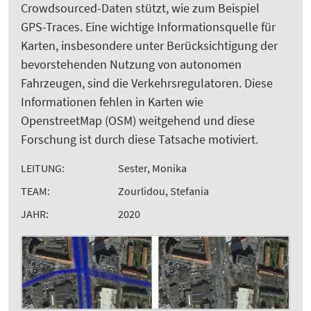
Crowdsourced-Daten stützt, wie zum Beispiel
GPS-Traces. Eine wichtige Informationsquelle für
Karten, insbesondere unter Berücksichtigung der
bevorstehenden Nutzung von autonomen
Fahrzeugen, sind die Verkehrsregulatoren. Diese
Informationen fehlen in Karten wie
OpenstreetMap (OSM) weitgehend und diese
Forschung ist durch diese Tatsache motiviert.
LEITUNG:
Sester, Monika
TEAM:
Zourlidou, Stefania
JAHR:
2020