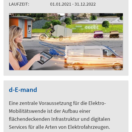
LAUFZEIT:
01.01.2021 - 31.12.2022
d-E-mand
Eine zentrale Voraussetzung für die Elektro-
Mobilitätswende ist der Aufbau einer
flächendeckenden Infrastruktur und digitalen
Services für alle Arten von Elektrofahrzeugen.