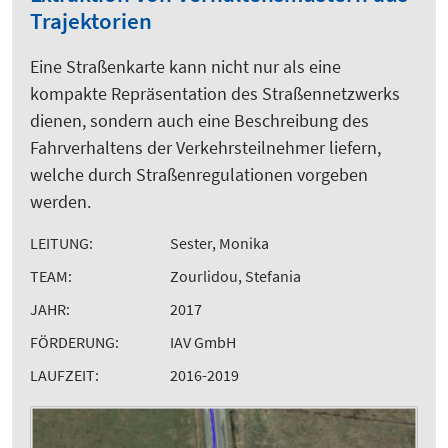
Trajektorien
Eine Straßenkarte kann nicht nur als eine
kompakte Repräsentation des Straßennetzwerks
dienen, sondern auch eine Beschreibung des
Fahrverhaltens der Verkehrsteilnehmer liefern,
welche durch Straßenregulationen vorgeben
werden.
LEITUNG:
Sester, Monika
TEAM:
Zourlidou, Stefania
JAHR:
2017
FÖRDERUNG:
IAV GmbH
LAUFZEIT:
2016-2019