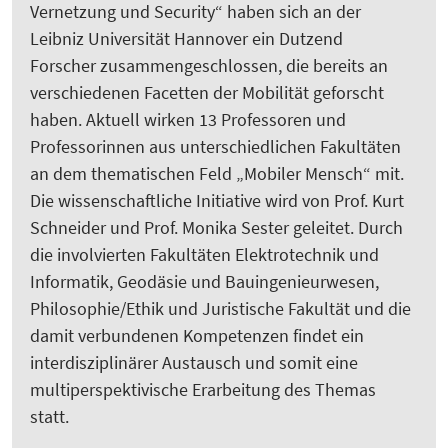
Vernetzung und Security“ haben sich an der
Leibniz Universität Hannover ein Dutzend
Forscher zusammengeschlossen, die bereits an
verschiedenen Facetten der Mobilität geforscht
haben. Aktuell wirken 13 Professoren und
Professorinnen aus unterschiedlichen Fakultäten
an dem thematischen Feld „Mobiler Mensch“ mit.
Die wissenschaftliche Initiative wird von Prof. Kurt
Schneider und Prof. Monika Sester geleitet. Durch
die involvierten Fakultäten Elektrotechnik und
Informatik, Geodäsie und Bauingenieurwesen,
Philosophie/Ethik und Juristische Fakultät und die
damit verbundenen Kompetenzen findet ein
interdisziplinärer Austausch und somit eine
multiperspektivische Erarbeitung des Themas
statt.