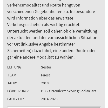
Verkehrsmodalität und Route hängt von
verschiedenen Gegebenheiten ab. Insbesondere
wird Information über das erwartete
Verkehrsgeschehen als wichtig erachtet.
Untersucht werden soll daher, ob die Vermittlung
der aktuellen und der voraussichtlichen Situation
vor Ort (inklusive Angabe bestimmter
Sicherheiten) dazu führt, eine andere Route oder
gar eine andere Modalität zu wählen.
LEITUNG:
Sester
TEAM:
Fuest
JAHR:
2018
FÖRDERUNG:
DFG-Graduiertenkolleg SocialCars
LAUFZEIT:
2014-2023