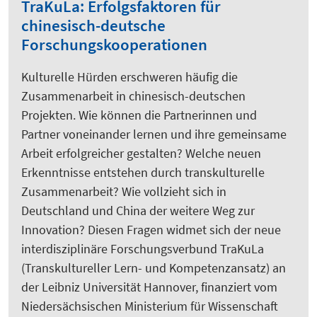
TraKuLa: Erfolgsfaktoren für
chinesisch-deutsche
Forschungskooperationen
Kulturelle Hürden erschweren häufig die
Zusammenarbeit in chinesisch-deutschen
Projekten. Wie können die Partnerinnen und
Partner voneinander lernen und ihre gemeinsame
Arbeit erfolgreicher gestalten? Welche neuen
Erkenntnisse entstehen durch transkulturelle
Zusammenarbeit? Wie vollzieht sich in
Deutschland und China der weitere Weg zur
Innovation? Diesen Fragen widmet sich der neue
interdisziplinäre Forschungsverbund TraKuLa
(Transkultureller Lern- und Kompetenzansatz) an
der Leibniz Universität Hannover, finanziert vom
Niedersächsischen Ministerium für Wissenschaft