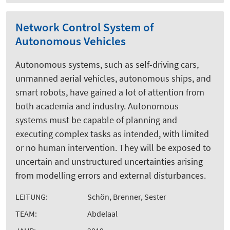
Network Control System of
Autonomous Vehicles
Autonomous systems, such as self-driving cars,
unmanned aerial vehicles, autonomous ships, and
smart robots, have gained a lot of attention from
both academia and industry. Autonomous
systems must be capable of planning and
executing complex tasks as intended, with limited
or no human intervention. They will be exposed to
uncertain and unstructured uncertainties arising
from modelling errors and external disturbances.
LEITUNG:
Schön, Brenner, Sester
TEAM:
Abdelaal