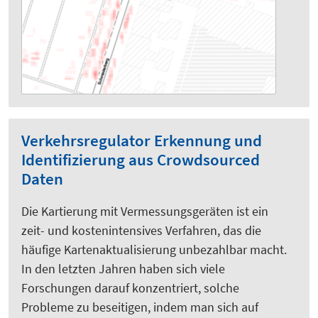
Verkehrsregulator Erkennung und
Identifizierung aus Crowdsourced
Daten
Die Kartierung mit Vermessungsgeräten ist ein
zeit- und kostenintensives Verfahren, das die
häufige Kartenaktualisierung unbezahlbar macht.
In den letzten Jahren haben sich viele
Forschungen darauf konzentriert, solche
Probleme zu beseitigen, indem man sich auf