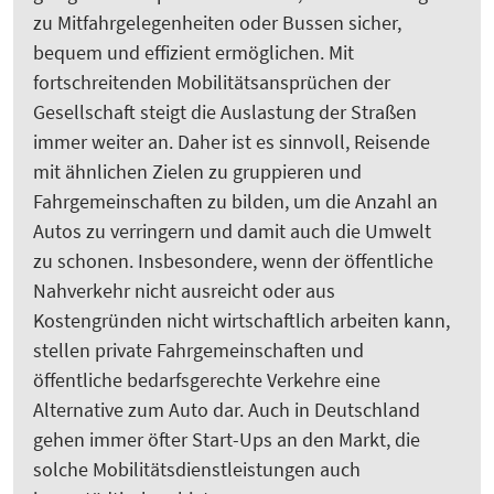
zu Mitfahrgelegenheiten oder Bussen sicher,
bequem und effizient ermöglichen. Mit
fortschreitenden Mobilitätsansprüchen der
Gesellschaft steigt die Auslastung der Straßen
immer weiter an. Daher ist es sinnvoll, Reisende
mit ähnlichen Zielen zu gruppieren und
Fahrgemeinschaften zu bilden, um die Anzahl an
Autos zu verringern und damit auch die Umwelt
zu schonen. Insbesondere, wenn der öffentliche
Nahverkehr nicht ausreicht oder aus
Kostengründen nicht wirtschaftlich arbeiten kann,
stellen private Fahrgemeinschaften und
öffentliche bedarfsgerechte Verkehre eine
Alternative zum Auto dar. Auch in Deutschland
gehen immer öfter Start-Ups an den Markt, die
solche Mobilitätsdienstleistungen auch