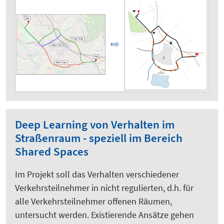
Deep Learning von Verhalten im
Straßenraum - speziell im Bereich
Shared Spaces
Im Projekt soll das Verhalten verschiedener
Verkehrsteilnehmer in nicht regulierten, d.h. für
alle Verkehrsteilnehmer offenen Räumen,
untersucht werden. Existierende Ansätze gehen