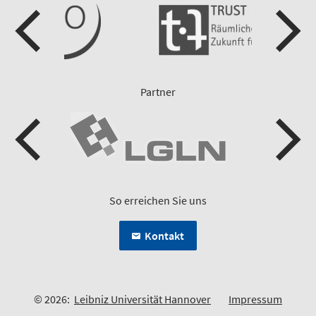
Partner
So erreichen Sie uns
Kontakt
© 2026:
Leibniz Universität Hannover
Impressum