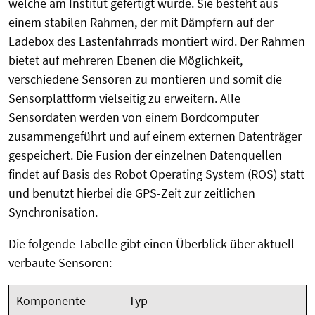
welche am Institut gefertigt wurde. Sie besteht aus
einem stabilen Rahmen, der mit Dämpfern auf der
Ladebox des Lastenfahrrads montiert wird. Der Rahmen
bietet auf mehreren Ebenen die Möglichkeit,
verschiedene Sensoren zu montieren und somit die
Sensorplattform vielseitig zu erweitern. Alle
Sensordaten werden von einem Bordcomputer
zusammengeführt und auf einem externen Datenträger
gespeichert. Die Fusion der einzelnen Datenquellen
findet auf Basis des Robot Operating System (ROS) statt
und benutzt hierbei die GPS-Zeit zur zeitlichen
Synchronisation.
Die folgende Tabelle gibt einen Überblick über aktuell
verbaute Sensoren:
Komponente
Typ