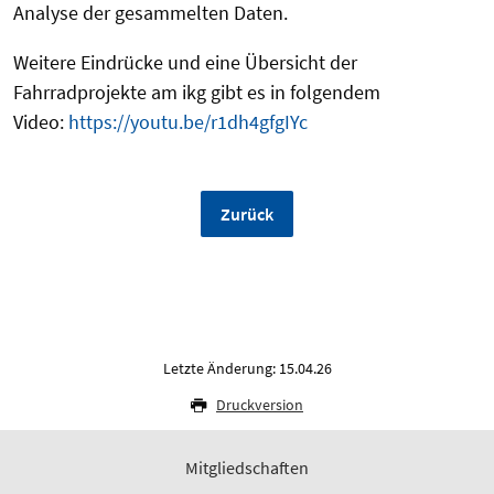
Analyse der gesammelten Daten.
Weitere Eindrücke und eine Übersicht der
Fahrradprojekte am ikg gibt es in folgendem
Video:
https://youtu.be/r1dh4gfgIYc
Zurück
Letzte Änderung: 15.04.26
Druckversion
Mitgliedschaften