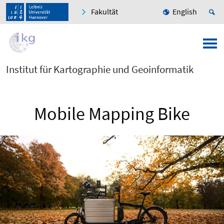
Fakultät
English
Institut für Kartographie und Geoinformatik
Mobile Mapping Bike