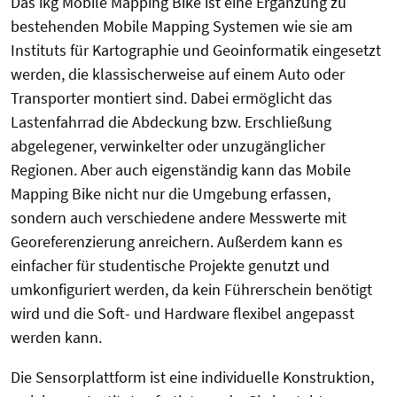
Das ikg Mobile Mapping Bike ist eine Ergänzung zu
bestehenden Mobile Mapping Systemen wie sie am
Instituts für Kartographie und Geoinformatik eingesetzt
werden, die klassischerweise auf einem Auto oder
Transporter montiert sind. Dabei ermöglicht das
Lastenfahrrad die Abdeckung bzw. Erschließung
abgelegener, verwinkelter oder unzugänglicher
Regionen. Aber auch eigenständig kann das Mobile
Mapping Bike nicht nur die Umgebung erfassen,
sondern auch verschiedene andere Messwerte mit
Georeferenzierung anreichern. Außerdem kann es
einfacher für studentische Projekte genutzt und
umkonfiguriert werden, da kein Führerschein benötigt
wird und die Soft- und Hardware flexibel angepasst
werden kann.
Die Sensorplattform ist eine individuelle Konstruktion,