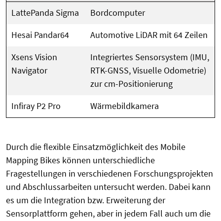
LattePanda Sigma
Bordcomputer
Hesai Pandar64
Automotive LiDAR mit 64 Zeilen
Xsens Vision
Integriertes Sensorsystem (IMU,
Navigator
RTK-GNSS, Visuelle Odometrie)
zur cm-Positionierung
Infiray P2 Pro
Wärmebildkamera
Durch die flexible Einsatzmöglichkeit des Mobile
Mapping Bikes können unterschiedliche
Fragestellungen in verschiedenen Forschungsprojekten
und Abschlussarbeiten untersucht werden. Dabei kann
es um die Integration bzw. Erweiterung der
Sensorplattform gehen, aber in jedem Fall auch um die