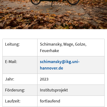
Leitung:
Schimansky, Wage, Golze,
Feuerhake
E-Mail:
schimansky@ikg.uni-
hannover.de
Jahr:
2023
Förderung:
Institutsprojekt
Laufzeit:
fortlaufend