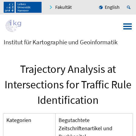
Fakultät
English
Institut für Kartographie und Geoinformatik
Trajectory Analysis at
Intersections for Traffic Rule
Identification
Kategorien
Begutachtete
Zeitschriftenartikel und