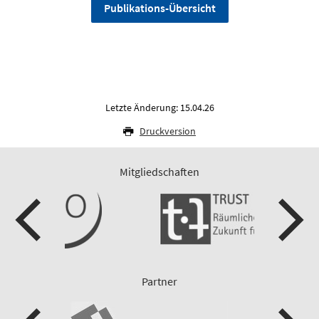
Publikations-Übersicht
Letzte Änderung: 15.04.26
Druckversion
Mitgliedschaften
Partner