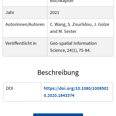
Buchkapitel
Jahr
2021
Autorinnen/Autoren
C. Wang, S. Zourlidou, J. Golze
and M. Sester
Veröffentlicht in
Geo-spatial Information
Science, 24(1), 75-84.
Beschreibung
DOI
https://doi.org/10.1080/1009502
0.2020.1843374