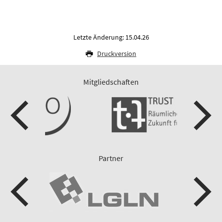
Letzte Änderung: 15.04.26
Druckversion
Mitgliedschaften
Partner