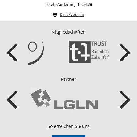
Letzte Änderung: 15.04.26
Druckversion
Mitgliedschaften
Partner
So erreichen Sie uns