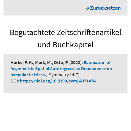
Zurücksetzen
Begutachtete Zeitschriftenartikel
und Buchkapitel
Harke, F. H., Merk, M., Otto, P.
(2022):
Estimation of
Asymmetric Spatial Autoregressive Dependence on
Irregular Lattices.
,
Symmetry 14(7)
DOI:
https://doi.org/10.3390/sym14071474