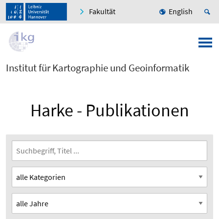
Fakultät
English
Institut für Kartographie und Geoinformatik
Harke - Publikationen