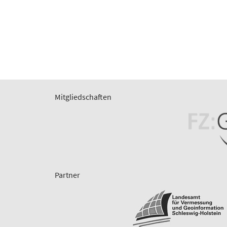
Mitgliedschaften
Partner