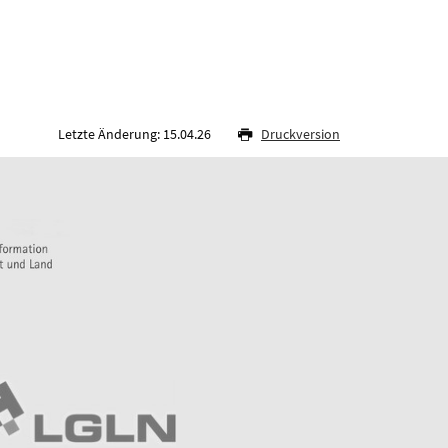
Letzte Änderung: 15.04.26
Druckversion