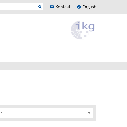
Kontakt
English