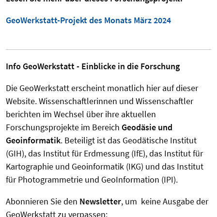
GeoWerkstatt-Projekt des Monats März 2024
Info GeoWerkstatt - Einblicke in die Forschung
Die GeoWerkstatt erscheint monatlich hier auf dieser
Website. Wissenschaftlerinnen und Wissenschaftler
berichten im Wechsel über ihre aktuellen
Forschungsprojekte im Bereich
Geodäsie und
Geoinformatik
. Beteiligt ist das Geodätische Institut
(GIH), das Institut für Erdmessung (IfE), das Institut für
Kartographie und Geoinformatik (IKG) und das Institut
für Photogrammetrie und GeoInformation (IPI).
Abonnieren Sie den
Newsletter
, um keine Ausgabe der
GeoWerkstatt zu verpassen: