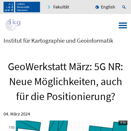
Fakultät
English
Institut für Kartographie und Geoinformatik
GeoWerkstatt März: 5G NR:
Neue Möglichkeiten, auch
für die Positionierung?
04. März 2024
© ife