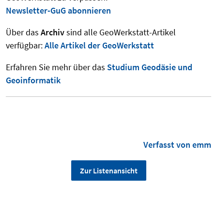
Newsletter-GuG abonnieren
Über das
Archiv
sind alle GeoWerkstatt-Artikel
verfügbar:
Alle Artikel der GeoWerkstatt
Erfahren Sie mehr über das
Studium Geodäsie und
Geoinformatik
Verfasst von emm
Zur Listenansicht