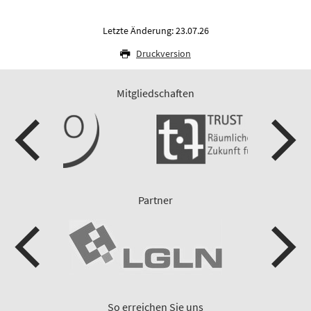
Letzte Änderung: 23.07.26
Druckversion
Mitgliedschaften
Partner
So erreichen Sie uns