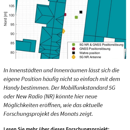
In Innenstädten und Innenräumen lässt sich die
eigene Position häufig nicht so einfach mit dem
Handy bestimmen. Der Mobilfunkstandard 5G
oder New Radio (NR) könnte hier neue
Möglichkeiten eröffnen, wie das aktuelle
Forschungsprojekt des Monats zeigt.
Lesen Sie mehr über dieses Forschungsprojekt: