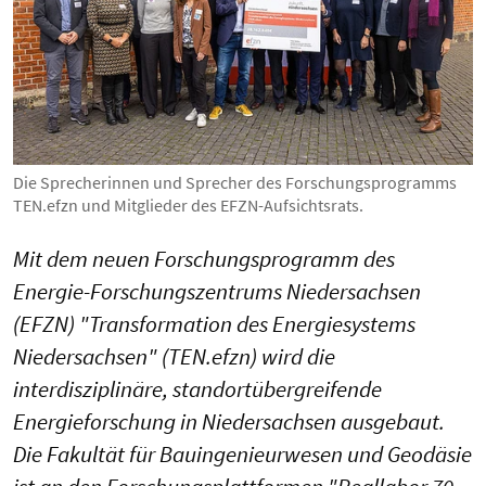
Die Sprecherinnen und Sprecher des Forschungsprogramms
TEN.efzn und Mitglieder des EFZN-Aufsichtsrats.
Mit dem neuen Forschungsprogramm des
Energie-Forschungszentrums Niedersachsen
(EFZN) "Transformation des Energiesystems
Niedersachsen" (TEN.efzn) wird die
interdisziplinäre, standortübergreifende
Energieforschung in Niedersachsen ausgebaut.
Die Fakultät für Bauingenieurwesen und Geodäsie