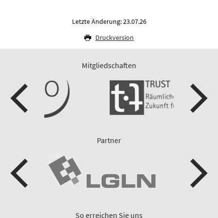
Letzte Änderung: 23.07.26
Druckversion
Mitgliedschaften
Partner
So erreichen Sie uns