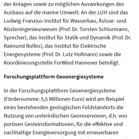
der Anlagen sowie zu möglichen Auswirkungen des
Ausbaus auf die marine Umwelt. An der LUH sind das
Ludwig-Franzius-Institut für Wasserbau, Ästuar- und
Küsteningenieurwesen (Prof. Dr. Torsten Schlurmann,
Sprecher), das Institut für Statik und Dynamik (Prof. Dr.
Raimund Rolfes), das Institut für Elektrische
Energiesysteme (Prof. Dr. Lutz Hofmann) sowie die
Koordinierungsstelle ForWind Hannover beteiligt.
Forschungsplattform Geoenergiesysteme
In der Forschungsplattform Geoenergiesysteme
(Fördersumme: 5,5 Millionen Euro) wird am Beispiel
eines bestehenden geologischen Feldstandorts die
Nutzung von unterirdischen Georeservoiren, d.h. von
porösen Gesteinsformationen, für die effektive und
nachhaltige Energieversorgung mit erneuerbaren