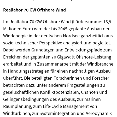
Reallabor 70 GW Offshore Wind
Im Reallabor 70 GW Offshore Wind (Fördersumme: 16,9
Millionen Euro) wird der bis 2045 geplante Ausbau der
Windenergie in der deutschen Nordsee ganzheitlich aus
sozio-technischer Perspektive analysiert und begleitet.
Dabei werden Grundlagen und Entwicklungspfade zum
Erreichen der geplanten 70 Gigawatt Offshore-Leistung
erarbeitet und in Zusammenarbeit mit der Windbranche
in Handlungsstrategien für einen nachhaltigen Ausbau
überführt. Die beteiligten Forscherinnen und Forscher
betrachten dazu unter anderem Fragestellungen zu
gesellschaftlichen Konfliktpotenzialen, Chancen und
Gelingensbedingungen des Ausbaus, zur marinen
Raumplanung, zum Life-Cycle Management von
Windturbinen, zur Systemintegration und Aerodynamik