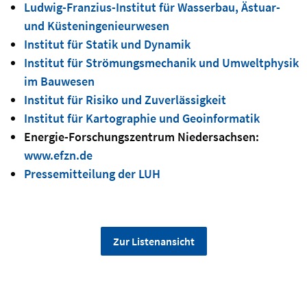
Ludwig-Franzius-Institut für Wasserbau, Ästuar-
und Küsteningenieurwesen
Institut für Statik und Dynamik
Institut für Strömungsmechanik und Umweltphysik
im Bauwesen
Institut für Risiko und Zuverlässigkeit
Institut für Kartographie und Geoinformatik
Energie-Forschungszentrum Niedersachsen:
www.efzn.de
Pressemitteilung der LUH
Zur Listenansicht