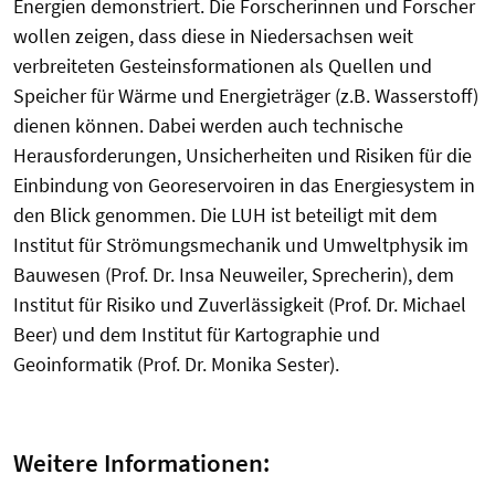
Energien demonstriert. Die Forscherinnen und Forscher
wollen zeigen, dass diese in Niedersachsen weit
verbreiteten Gesteinsformationen als Quellen und
Speicher für Wärme und Energieträger (z.B. Wasserstoff)
dienen können. Dabei werden auch technische
Herausforderungen, Unsicherheiten und Risiken für die
Einbindung von Georeservoiren in das Energiesystem in
den Blick genommen. Die LUH ist beteiligt mit dem
Institut für Strömungsmechanik und Umweltphysik im
Bauwesen (Prof. Dr. Insa Neuweiler, Sprecherin), dem
Institut für Risiko und Zuverlässigkeit (Prof. Dr. Michael
Beer) und dem Institut für Kartographie und
Geoinformatik (Prof. Dr. Monika Sester).
Weitere Informationen: