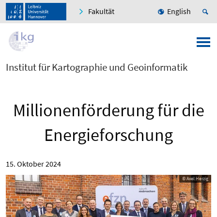
Fakultät
English
Institut für Kartographie und Geoinformatik
Millionenförderung für die
Energieforschung
15. Oktober 2024
© Axel Herzig