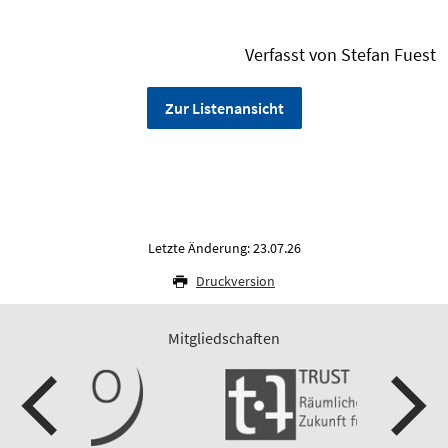
Verfasst von Stefan Fuest
Zur Listenansicht
Letzte Änderung: 23.07.26
Druckversion
Mitgliedschaften