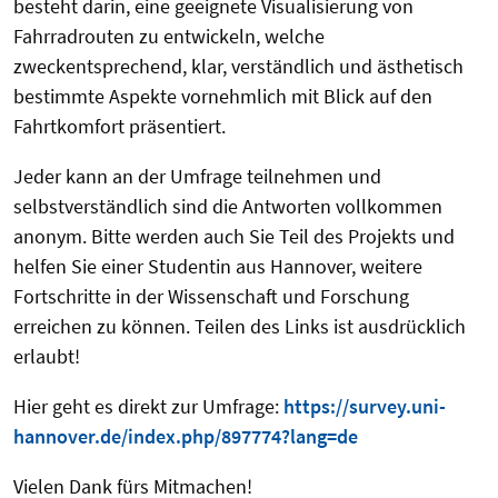
besteht darin, eine geeignete Visualisierung von
Fahrradrouten zu entwickeln, welche
zweckentsprechend, klar, verständlich und ästhetisch
bestimmte Aspekte vornehmlich mit Blick auf den
Fahrtkomfort präsentiert.
Jeder kann an der Umfrage teilnehmen und
selbstverständlich sind die Antworten vollkommen
anonym. Bitte werden auch Sie Teil des Projekts und
helfen Sie einer Studentin aus Hannover, weitere
Fortschritte in der Wissenschaft und Forschung
erreichen zu können. Teilen des Links ist ausdrücklich
erlaubt!
Hier geht es direkt zur Umfrage:
https://survey.uni-
hannover.de/index.php/897774?lang=de
Vielen Dank fürs Mitmachen!