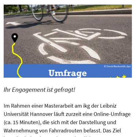
Ihr Engagement ist gefragt!
Im Rahmen einer Masterarbeit am ikg der Leibniz
Universität Hannover läuft zurzeit eine Online-Umfrage
(ca. 15 Minuten), die sich mit der Darstellung und
Wahrnehmung von Fahrradrouten befasst. Das Ziel