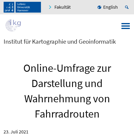
Fakultät
English
Institut für Kartographie und Geoinformatik
Online-Umfrage zur
Darstellung und
Wahrnehmung von
Fahrradrouten
23. Juli 2021