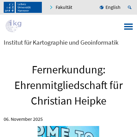
Fakultät
English
Institut für Kartographie und Geoinformatik
Fernerkundung:
Ehrenmitgliedschaft für
Christian Heipke
06. November 2025