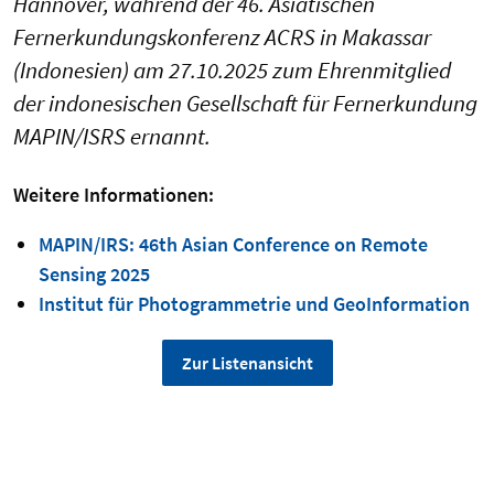
Hannover, während der 46. Asiatischen
Fernerkundungskonferenz ACRS in Makassar
(Indonesien) am 27.10.2025 zum Ehrenmitglied
der indonesischen Gesellschaft für Fernerkundung
MAPIN/ISRS ernannt.
Weitere Informationen:
MAPIN/IRS: 46th Asian Conference on Remote
Sensing 2025
Institut für Photogrammetrie und GeoInformation
Zur Listenansicht