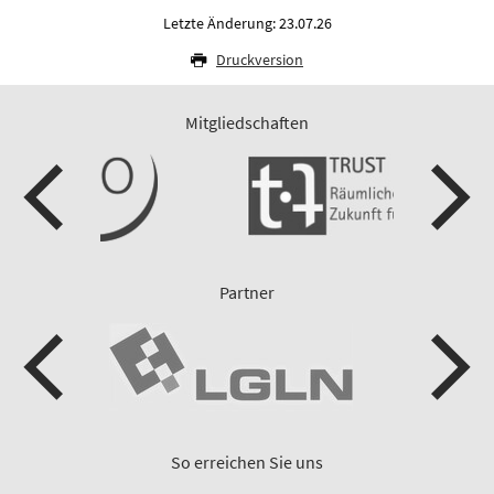
Letzte Änderung: 23.07.26
Druckversion
Mitgliedschaften
Partner
So erreichen Sie uns