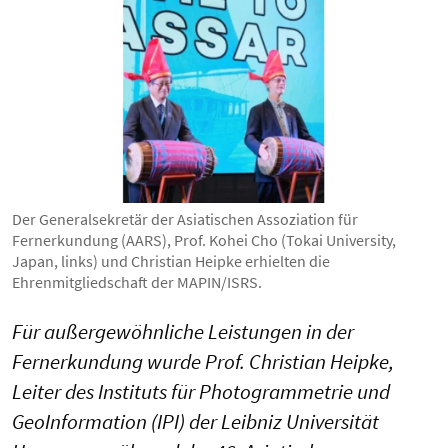
Der Generalsekretär der Asiatischen Assoziation für
Fernerkundung (AARS), Prof. Kohei Cho (Tokai University,
Japan, links) und Christian Heipke erhielten die
Ehrenmitgliedschaft der MAPIN/ISRS.
Für außergewöhnliche Leistungen in der
Fernerkundung wurde Prof. Christian Heipke,
Leiter des Instituts für Photogrammetrie und
GeoInformation (IPI) der Leibniz Universität