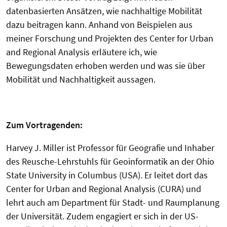
datenbasierten Ansätzen, wie nachhaltige Mobilität
dazu beitragen kann. Anhand von Beispielen aus
meiner Forschung und Projekten des Center for Urban
and Regional Analysis erläutere ich, wie
Bewegungsdaten erhoben werden und was sie über
Mobilität und Nachhaltigkeit aussagen.
Zum Vortragenden:
Harvey J. Miller ist Professor für Geografie und Inhaber
des Reusche-Lehrstuhls für Geoinformatik an der Ohio
State University in Columbus (USA). Er leitet dort das
Center for Urban and Regional Analysis (CURA) und
lehrt auch am Department für Stadt- und Raumplanung
der Universität. Zudem engagiert er sich in der US-