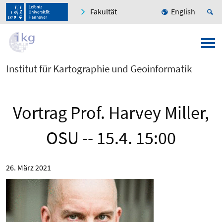
Fakultät
English
Institut für Kartographie und Geoinformatik
Vortrag Prof. Harvey Miller,
OSU -- 15.4. 15:00
26. März 2021