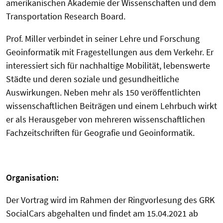
amerikanischen Akademie der Wissenschaften und dem
Transportation Research Board.
Prof. Miller verbindet in seiner Lehre und Forschung
Geoinformatik mit Fragestellungen aus dem Verkehr. Er
interessiert sich für nachhaltige Mobilität, lebenswerte
Städte und deren soziale und gesundheitliche
Auswirkungen. Neben mehr als 150 veröffentlichten
wissenschaftlichen Beiträgen und einem Lehrbuch wirkt
er als Herausgeber von mehreren wissenschaftlichen
Fachzeitschriften für Geografie und Geoinformatik.
Organisation:
Der Vortrag wird im Rahmen der Ringvorlesung des GRK
SocialCars abgehalten und findet am 15.04.2021 ab