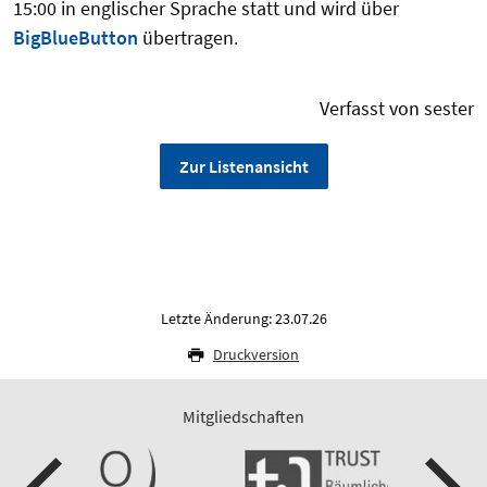
15:00 in englischer Sprache statt und wird über
BigBlueButton
übertragen.
Verfasst von sester
Zur Listenansicht
Letzte Änderung: 23.07.26
Druckversion
Mitgliedschaften