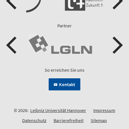
Partner
So erreichen Sie uns
Kontakt
© 2026:
Leibniz Universität Hannover
Impressum
Datenschutz
Barrierefreiheit
Sitemap