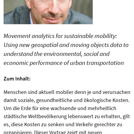
Movement analytics for sustainable mobility:
Using new geospatial and moving objects data to
understand the environmental, social and
economic performance of urban transportation
Zum Inhalt:
Menschen sind aktuell mobiler denn je und verursachen
damit soziale, gesundheitliche und ökologische Kosten.
Um die Erde für eine wachsende und mehrheitlich
städtische Weltbevölkerung lebenswert zu erhalten, gilt
es, diese Kosten zu senken und Verkehr gerechter zu
organisieren. Dieser Vortrag zeigt mit neuen